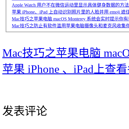
Apple Watch 用户不在微信运动里显示具体健身数据的方法
苹果 iPhone、iPad 上自动识别照片里的人脸并用 emoji 遮住：M
Mac技巧之苹果电脑 macOS Monterey 系统会实时
Mac技巧之防止有软件滥用苹果电脑摄像头和麦克风收集你的隐私：
Mac技巧之苹果电脑 macOS
苹果 iPhone 、iPad上
发表评论