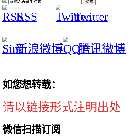
RSS
Twitter
新浪微博
腾讯微博
如您想转载：
请以链接形式注明出处
微信扫描订阅