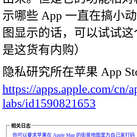
示哪些 App 一直在搞
图显示的话，可以试试这
是这货有内购）
隐私研究所在苹果 App S
https://apps.apple.com/
labs/id1590821653
相关日志
你可以要求苹果在 Apple Map 的街景地图里为自己家打码