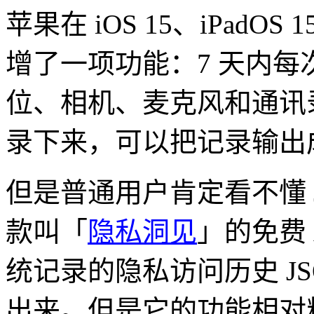
苹果在 iOS 15、iPadOS 
增了一项功能：7 天内每次
位、相机、麦克风和通讯
录下来，可以把记录输出成 
但是普通用户肯定看不懂 
款叫「
隐私洞见
」的免费 A
统记录的隐私访问历史 J
出来。但是它的功能相对