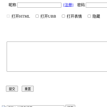
昵称
[注册]
密码
打开HTML
打开UBB
打开表情
隐