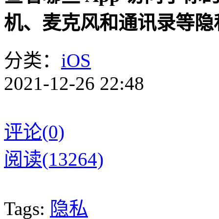
机、麦克风和通讯录等隐
分类：
iOS
2021-12-26 22:48
评论(0)
阅读(13264)
Tags:
隐私