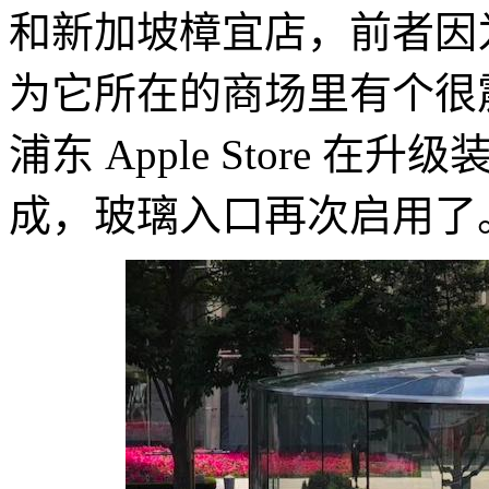
和新加坡樟宜店，前者因
为它所在的商场里有个很
浦东 Apple Store
成，玻璃入口再次启用了