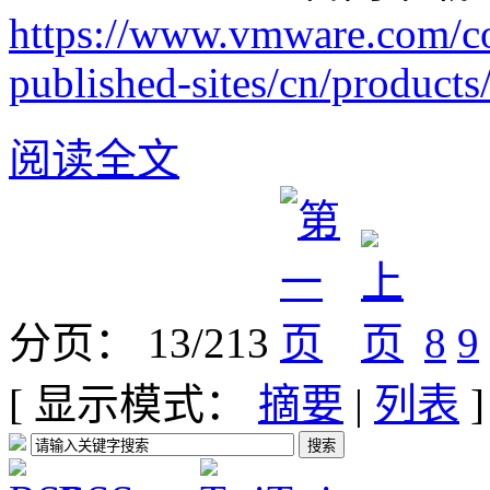
https://www.vmware.com/c
published-sites/cn/products
阅读全文
分页： 13/213
8
9
[ 显示模式：
摘要
|
列表
]