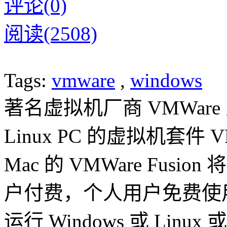
评论(0)
阅读(2508)
Tags:
vmware
,
windows
著名虚拟机厂商 VMWare 
Linux PC 的虚拟机套件 VM
Mac 的 VMWare Fu
户付费，个人用户免费使用
运行 Windows 或 Linu