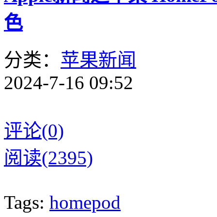
色
分类：
苹果新闻
2024-7-16 09:52
评论(0)
阅读(2395)
Tags:
homepod