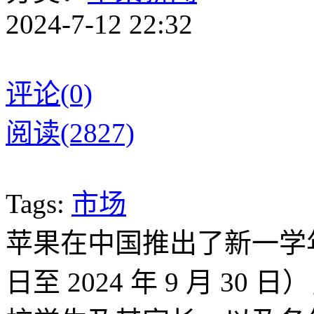
2024-7-12 22:32
评论(0)
阅读(2827)
Tags:
市场
苹果在中国推出了新一学年的教
日至 2024 年 9 月 