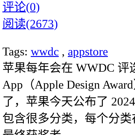
评论(0)
阅读(2673)
Tags:
wwdc
,
appstore
苹果每年会在 WWDC 
App（Apple Design 
了，苹果今天公布了 20
包含很多分类，每个分类在