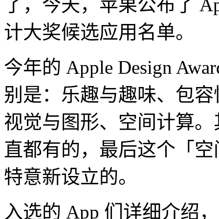
了，今天，苹果公布了 Apple 
计大奖候选应用名单。
今年的 Apple Design A
别是：乐趣与趣味、包容
视觉与图形、空间计算。
直都有的，最后这个「空间计算
特意新设立的。
入选的 App 们详细介绍