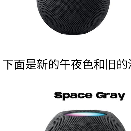
下面是新的午夜色和旧的深空灰