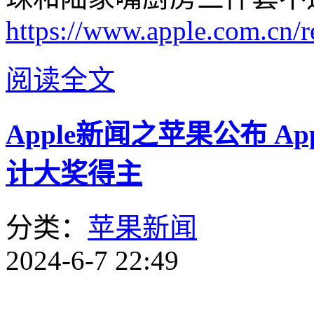
https://www.apple.com.cn/r
阅读全文
Apple新闻之苹果公布 Apple
计大奖得主
分类：
苹果新闻
2024-6-7 22:49