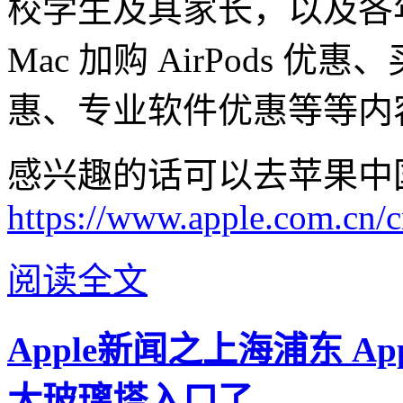
校学生及其家长，以及各
Mac 加购 AirPods 优惠、买 
惠、专业软件优惠等等内
感兴趣的话可以去苹果中
https://www.apple.com.cn/c
阅读全文
Apple新闻之上海浦东 Ap
大玻璃塔入口了