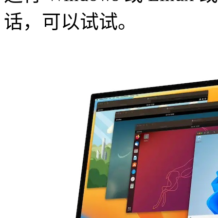
话，可以试试。