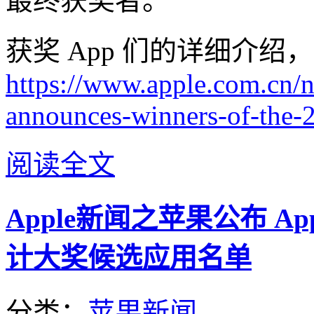
最终获奖者。
获奖 App 们的详细介
https://www.apple.com.cn/
announces-winners-of-the-
阅读全文
Apple新闻之苹果公布 Apple
计大奖候选应用名单
分类：
苹果新闻