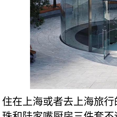
住在上海或者去上海旅行
珠和陆家嘴厨房三件套不