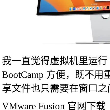
我一直觉得虚拟机里运行 W
BootCamp 方便，既
享文件也只需要在窗口之
VMware Fusion 官网下载