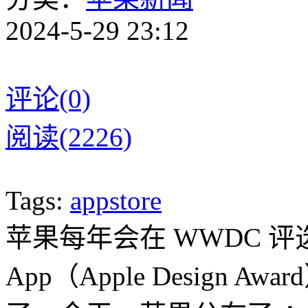
2024-5-29 23:12
评论(0)
阅读(2226)
Tags:
appstore
苹果每年会在 WWDC 
App（Apple Design 