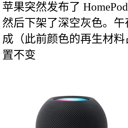
苹果突然发布了 HomePo
然后下架了深空灰色。午夜
成（此前颜色的再生材料占
置不变