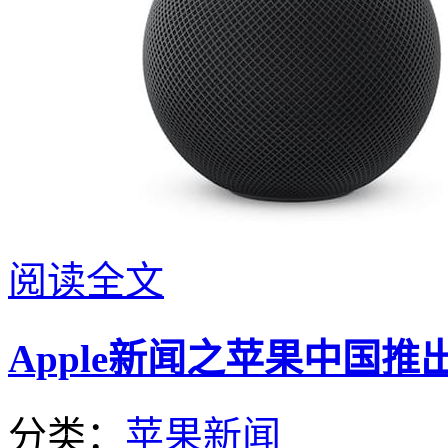
阅读全文
Apple新闻之苹果中国推出
分类：
苹果新闻