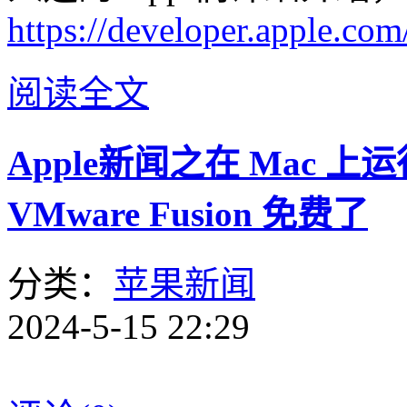
https://developer.apple.com
阅读全文
Apple新闻之在 Mac 上运行
VMware Fusion 免费了
分类：
苹果新闻
2024-5-15 22:29