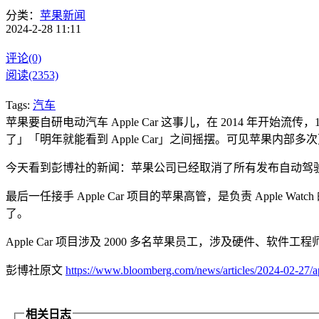
分类：
苹果新闻
2024-2-28 11:11
评论(0)
阅读(2353)
Tags:
汽车
苹果要自研电动汽车 Apple Car 这事儿，在 2014 
了」「明年就能看到 Apple Car」之间摇摆。可见苹果内部多
今天看到彭博社的新闻：苹果公司已经取消了所有发布自动驾
最后一任接手 Apple Car 项目的苹果高管，是负责 Apple W
了。
Apple Car 项目涉及 2000 多名苹果员工，涉及硬件、软件工
彭博社原文
https://www.bloomberg.com/news/articles/2024-02-27/app
相关日志