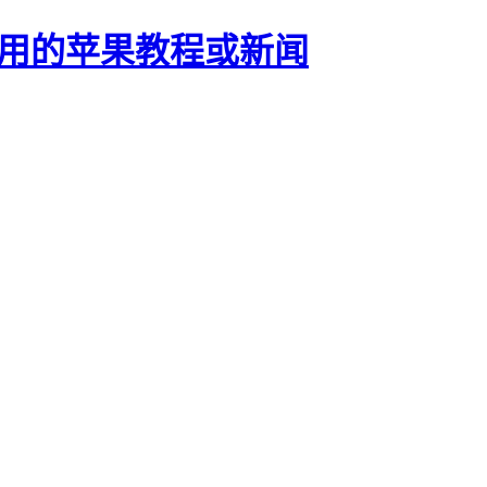
正有用的苹果教程或新闻