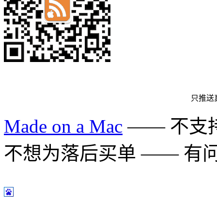
只推送
Made on a Mac
—— 不支持 
不想为落后买单 —— 有问题多用