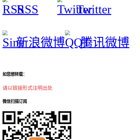
RSS
Twitter
新浪微博
腾讯微博
如您想转载：
请以链接形式注明出处
微信扫描订阅