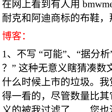
在网上看到有人用 bmwmen
耐克和阿迪商标的布鞋，
博客：
1、不写 “可能”、“据分析”
？” 这种无意义瞎猜凑
什么时候上市的垃圾。我
得一看的，尽管数量比其
义的被我过滤了……您也