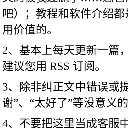
吧）；教程和软件介绍都
用价值的。
2、基本上每天更新一篇，
建议您用 RSS 订阅。
3、除非纠正文中错误或
谢”、“太好了”等没意义
4、不要把这里当成客服