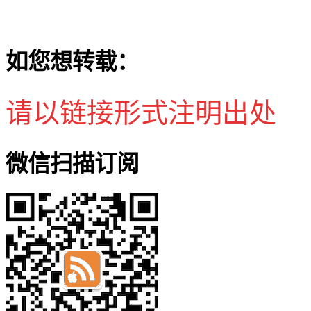
如您想转载：
请以链接形式注明出处
微信扫描订阅