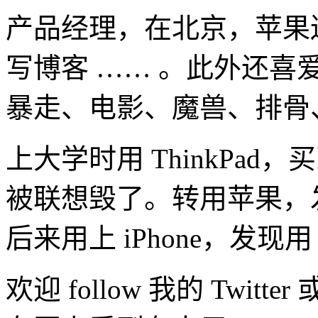
产品经理，在北京，苹果
写博客 …… 。此外还喜爱：G
暴走、电影、魔兽、排骨
上大学时用 ThinkPad
被联想毁了。转用苹果，发
后来用上 iPhone，发现用
欢迎 follow 我的 Twi