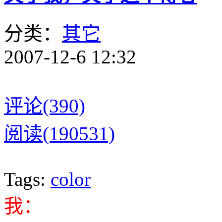
分类：
其它
2007-12-6 12:32
评论(390)
阅读(190531)
Tags:
color
我：