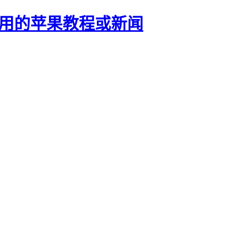
正有用的苹果教程或新闻