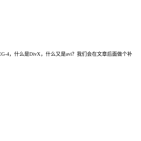
EG-4，什么是DivX，什么又是avi？我们会在文章后面做个补