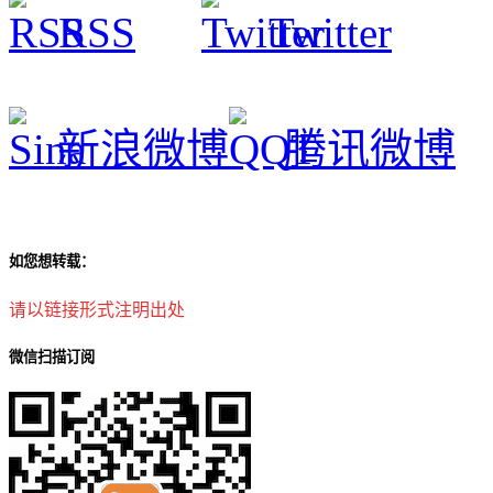
RSS
Twitter
新浪微博
腾讯微博
如您想转载：
请以链接形式注明出处
微信扫描订阅