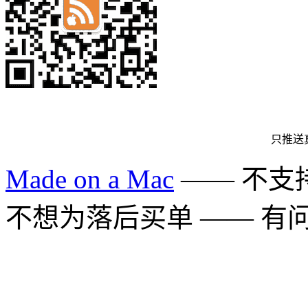
只推送
Made on a Mac
—— 不支持 
不想为落后买单 —— 有问题多用