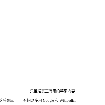
只推送真正有用的苹果内容
后买单 —— 有问题多用 Google 和 Wikipedia。