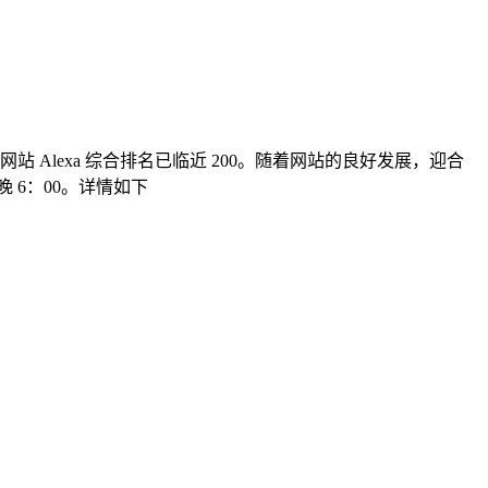
Alexa 综合排名已临近 200。随着网站的良好发展，迎合
 6：00。详情如下