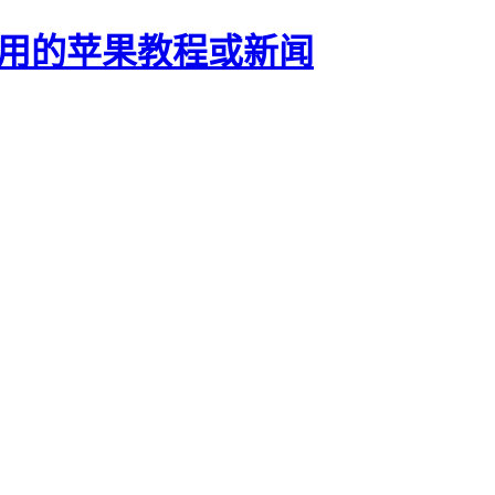
正有用的苹果教程或新闻