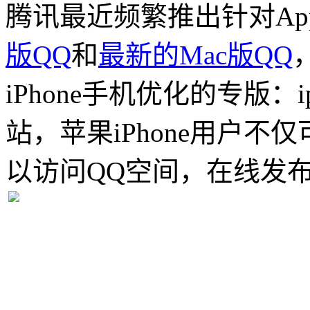
腾讯最近频繁推出针对Ap
版QQ
和
最新的Mac版QQ
iPhone手机优化的专版：iph
站，苹果iPhone用户
以访问QQ空间，在线发