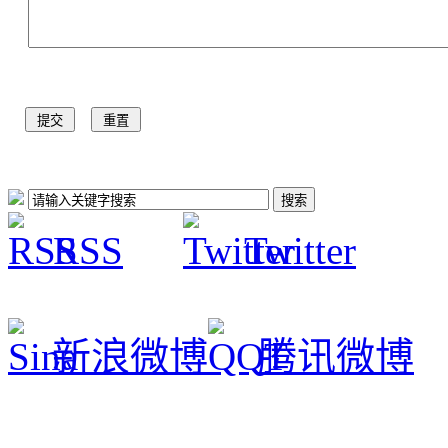
RSS
Twitter
新浪微博
腾讯微博