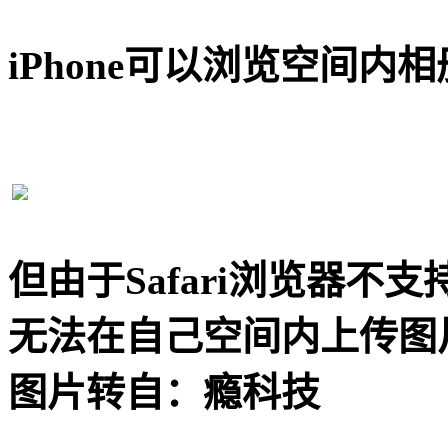
iPhone可以浏览空间内相
但由于
Safari浏览器不
无法在自己空间内上传图
图片转自：瘾科技