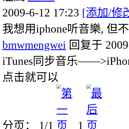
2009-6-12 17:23
[添加/修
我想用iphone听音樂, 
bmwmengwei
回复于 2009-6
iTunes同步音乐——>iPh
点击就可以
分页： 1/1
1