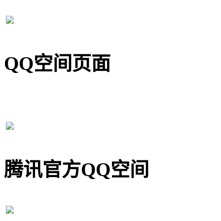
QQ空间页面
腾讯官方QQ空间