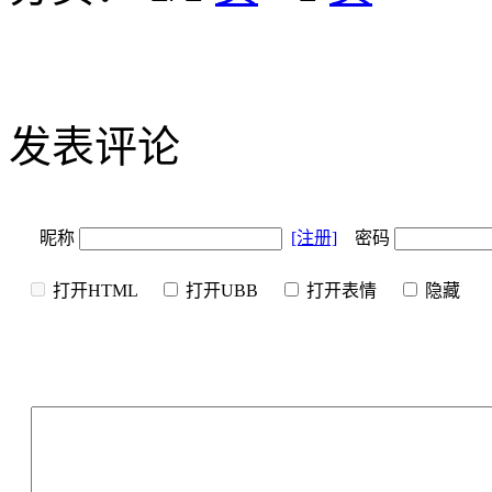
发表评论
昵称
[注册]
密码
打开HTML
打开UBB
打开表情
隐