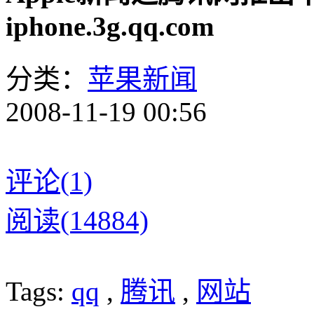
iphone.3g.qq.com
分类：
苹果新闻
2008-11-19 00:56
评论(1)
阅读(14884)
Tags:
qq
,
腾讯
,
网站