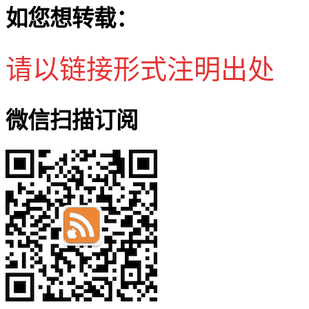
如您想转载：
请以链接形式注明出处
微信扫描订阅