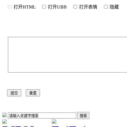
打开HTML
打开UBB
打开表情
隐