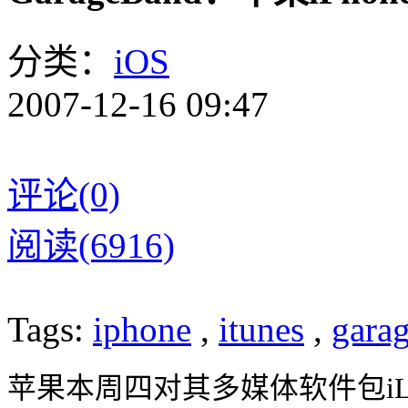
分类：
iOS
2007-12-16 09:47
评论(0)
阅读(6916)
Tags:
iphone
,
itunes
,
gara
苹果本周四对其多媒体软件包iLife