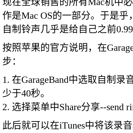
现在全球销售的所有Mac机中必
作是Mac OS的一部分。于是
自制铃声几乎是给自己之前0.
按照苹果的官方说明，在Garage
步：
1. 在GarageBand中选
少于40秒。
2. 选择菜单中Share分享--send rin
此后就可以在iTunes中将该录