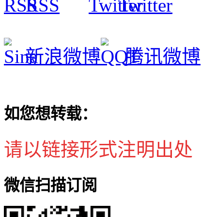
RSS
Twitter
新浪微博
腾讯微博
如您想转载：
请以链接形式注明出处
微信扫描订阅