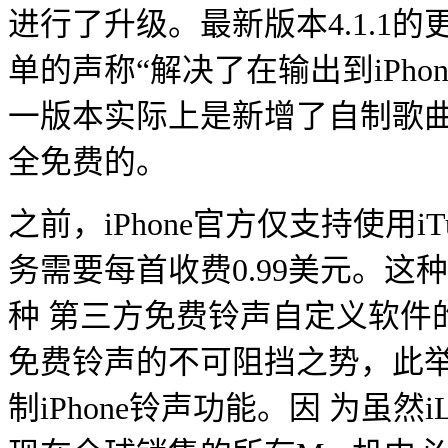
进行了升级。最新版本4.1.1
单的声称“解决了在输出到iPho
一版本实际上是新增了自制歌曲作
全免费的。
之前，iPhone官方仅支持使用
务需要每首收费0.99美元。
种 第三方免费铃声自定义软件
免费铃声的不可阻挡之势，此举
制iPhone铃声功能。因 为虽然i