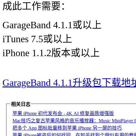
成此工作需要：
GarageBand 4.1.1或以上
iTunes 7.5或以上
iPhone 1.1.2版本或以上
GarageBand 4.1.1升级包下载地
相关日志
苹果 iPhone 初代发布会 - 4K AI 修复画质增强版
Mac技巧之复古苹果风格的音乐播放器：Music MiniPlayer fo
把多个 App 图标批量移到苹果 iPhone 另一屏的技巧
苹果 iPhone被盗后如何找回，在知乎找到个貌似有用的教