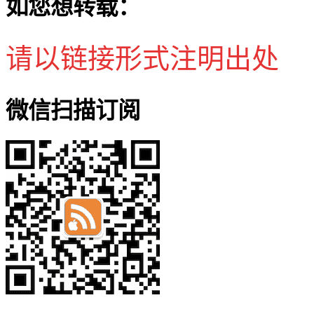
如您想转载：
请以链接形式注明出处
微信扫描订阅