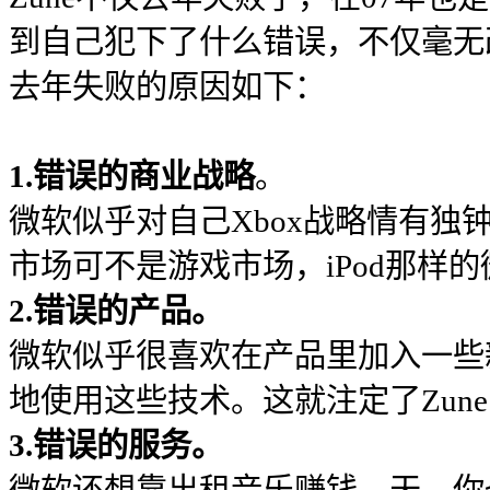
到自己犯下了什么错误，不仅毫无改
去年失败的原因如下：
1.错误的商业战略
。
微软似乎对自己Xbox战略情有
市场可不是游戏市场，iPod那样
2.错误的产品。
微软似乎很喜欢在产品里加入一些
地使用这些技术。这就注定了Zun
3.错误的服务。