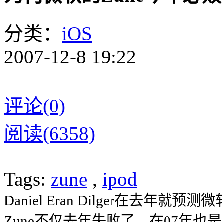
分类：
iOS
2007-12-8 19:22
评论(0)
阅读(6358)
Tags:
zune
,
ipod
Daniel Eran Dilger在去
Zune不仅去年失败了，在07年