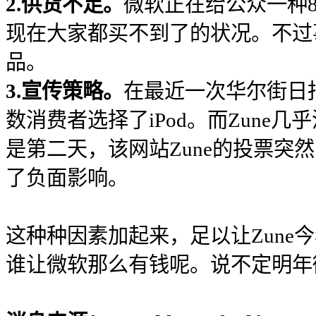
2.供货不足。
微软正在给公众一种8
现在大家都买不到了的状况。不过
品。
3.宣传策略。
在最近一次华尔街日
数消费者选择了iPod。而Zune
是第二天，该网站Zune的投票突然
了负面影响。
这种种因素加起来，足以让Zune
谁让微软那么有钱呢。说不定明年