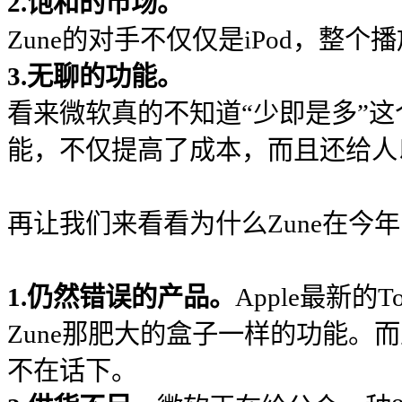
2.饱和的市场。
Zune的对手不仅仅是iPod，整
3.无聊的功能。
看来微软真的不知道“少即是多”这
能，不仅提高了成本，而且还给人
再让我们来看看为什么Zune在今
1.仍然错误的产品。
Apple最新
Zune那肥大的盒子一样的功能。而
不在话下。