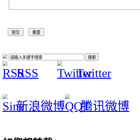
RSS
Twitter
新浪微博
腾讯微博