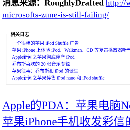
消息来源：RoughlyDrafted
http:/
microsofts-zune-is-still-failing/
相关日志
一个很棒的苹果 iPod Shuffle 广告
苹果 iPhone 上体验 iPod、Walkman、CD 等复古播放器听音乐
Apple新闻之苹果彻底停产 iPod
乔布斯喜欢的 20 张音乐专辑
苹果往事：乔布斯和 iPod 的诞生
Apple新闻之苹果停售 iPod nano 和 iPod shuffle
Apple的PDA：苹果电脑N
苹果iPhone手机收发彩