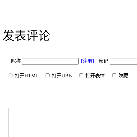
发表评论
昵称
[注册]
密码
打开HTML
打开UBB
打开表情
隐