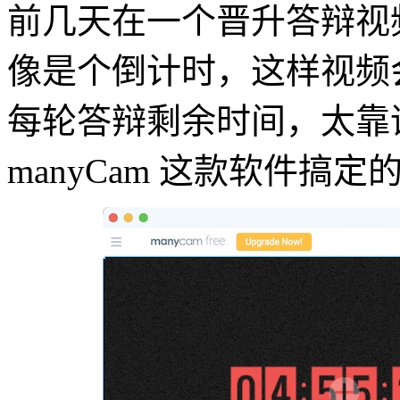
前几天在一个晋升答辩视频会
像是个倒计时，这样视频
每轮答辩剩余时间，太靠
manyCam 这款软件搞定