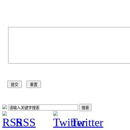
RSS
Twitter