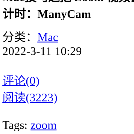
计时：ManyCam
分类：
Mac
2022-3-11 10:29
评论(0)
阅读(3223)
Tags:
zoom