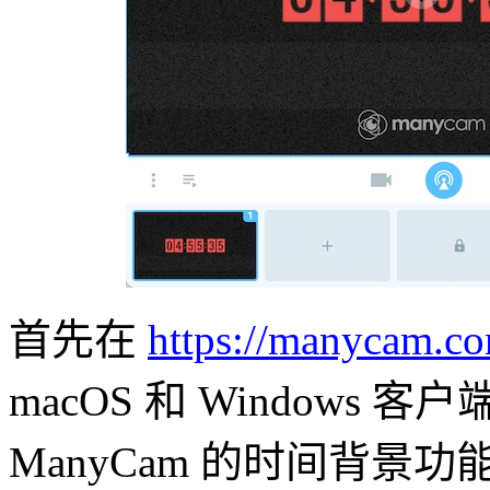
首先在
https://manycam.c
macOS 和 Window
ManyCam 的时间背景功