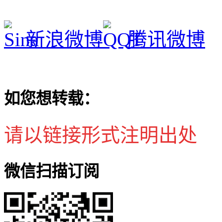
新浪微博
腾讯微博
如您想转载：
请以链接形式注明出处
微信扫描订阅