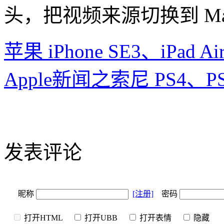
头，把视频来源切换到 Ma
苹果 iPhone SE3、iPad Ai
Apple新闻之索尼 PS4、
发表评论
昵称
[注册]
密码
打开HTML
打开UBB
打开表情
隐