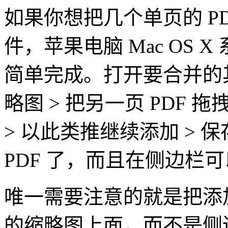
如果你想把几个单页的 PD
件，苹果电脑 Mac OS 
简单完成。打开要合并的其中
略图 > 把另一页 PDF 
> 以此类推继续添加 >
PDF 了，而且在侧边栏可
唯一需要注意的就是把添加的
的缩略图上面，而不是侧