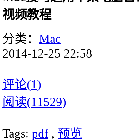
视频教程
分类：
Mac
2014-12-25 22:58
评论(1)
阅读(11529)
Tags:
pdf
,
预览