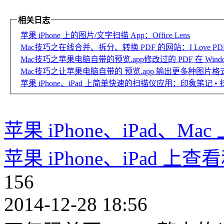
相关日志
苹果 iPhone 上的图片/文字扫描 App：Office Lens
Mac技巧之在线合并、拆分、转换 PDF 的网站：I Love PD
Mac技巧之苹果电脑自带的预览.app修改过的 PDF 在 Win
Mac技巧之让苹果电脑自带的 预览.app 输出更多种图片格
苹果 iPhone、iPad 上简单快速的扫描仪应用：印象笔记 •
苹果 iPhone、iPad、M
苹果 iPhone、iPad 
156
2014-12-28 18:56