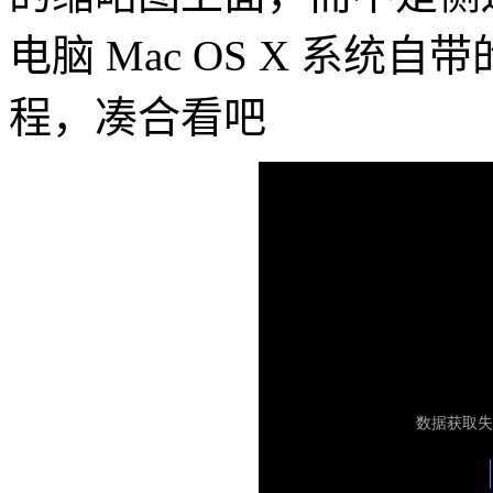
电脑 Mac OS X 系统自带
程，凑合看吧