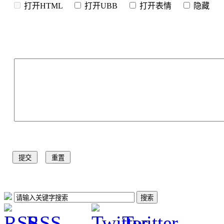
打开HTML
打开UBB
打开表情
隐
RSS
Twitter