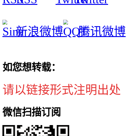
新浪微博
腾讯微博
如您想转载：
请以链接形式注明出处
微信扫描订阅