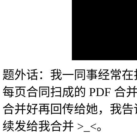
题外话：我一同事经常在
每页合同扫成的 PDF 合
合并好再回传给她，我告
续发给我合并 >_<。