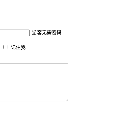
游客无需密码
藏
记住我