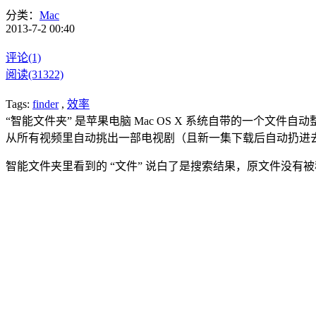
分类：
Mac
2013-7-2 00:40
评论(1)
阅读(31322)
Tags:
finder
,
效率
“智能文件夹” 是苹果电脑 Mac OS X 系统自带的一个
从所有视频里自动挑出一部电视剧（且新一集下载后自动扔进去
智能文件夹里看到的 “文件” 说白了是搜索结果，原文件没