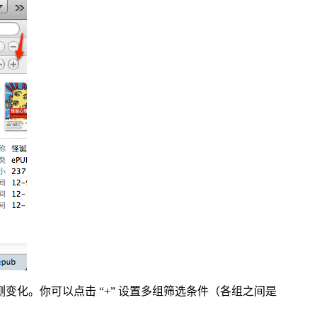
化。你可以点击 “+” 设置多组筛选条件（各组之间是