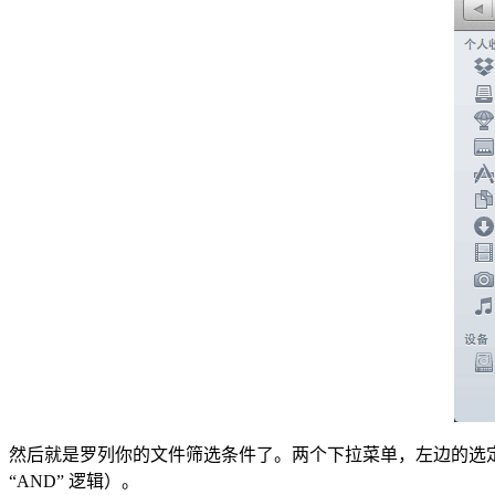
然后就是罗列你的文件筛选条件了。两个下拉菜单，左边的选定
“AND” 逻辑）。