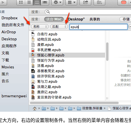
大方向，右边的设置限制条件。当然右侧的菜单内容会随着左侧变