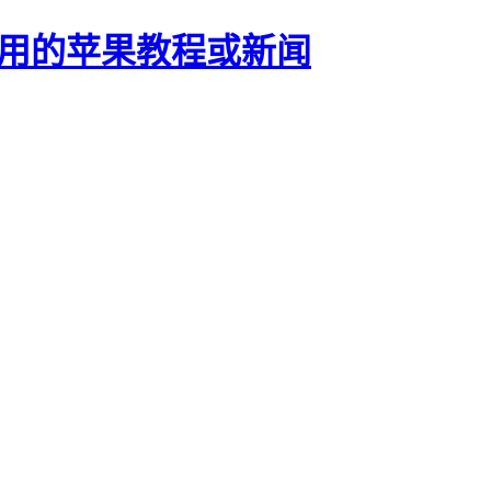
正有用的苹果教程或新闻