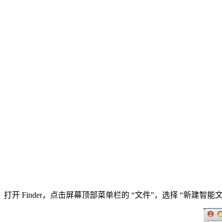
打开 Finder，点击屏幕顶部菜单栏的 “文件”，选择 “新建智能