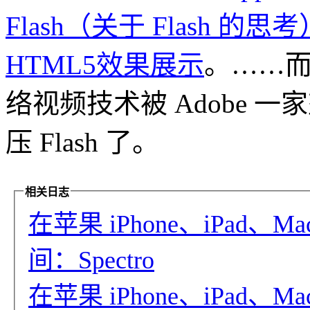
Flash（关于 Flash 的思考
HTML5效果展示
。……
络视频技术被 Adobe 一
压 Flash 了。
相关日志
在苹果 iPhone、iPad
间：Spectro
在苹果 iPhone、iPad