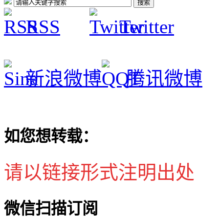
RSS
Twitter
新浪微博
腾讯微博
如您想转载：
请以链接形式注明出处
微信扫描订阅