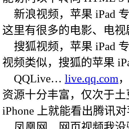
新浪视频，苹果 iPad 
这里有很多的电影、电视
搜狐视频，苹果 iPad 
视频类似，搜狐的苹果 iP
QQLive…
live.qq.com
资源十分丰富，仅次于土豆和
iPhone 上就能看出腾讯
凤凰网…网页视频我没验证