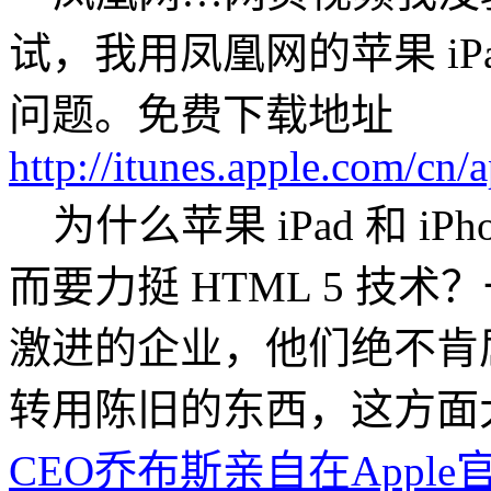
试，我用凤凰网的苹果 iPa
问题。免费下载地址
http://itunes.apple.com/c
为什么苹果 iPad 和 iPhone
而要力挺 HTML 5 技
激进的企业，他们绝不肯
转用陈旧的东西，这方面
CEO乔布斯亲自在Apple官