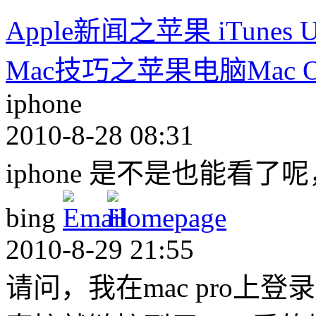
Apple新闻之苹果 iTun
Mac技巧之苹果电脑Mac 
iphone
2010-8-28 08:31
iphone 是不是也能看了
bing
2010-8-29 21:55
请问，我在mac pro上登