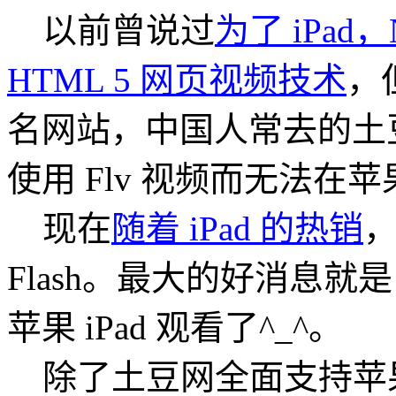
以前曾说过
为了 iPad
HTML 5 网页视频技术
，
名网站，中国人常去的土
使用 Flv 视频而无法在苹果
现在
随着 iPad 的热销
Flash。最大的好消息
苹果 iPad 观看了^_^。
除了土豆网全面支持苹果 