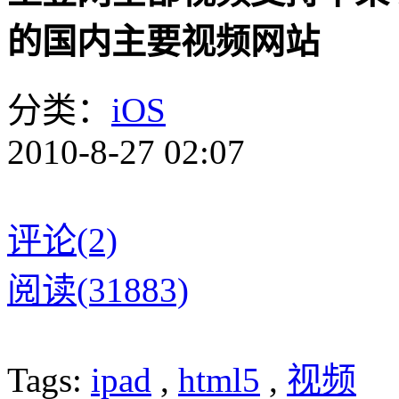
的国内主要视频网站
分类：
iOS
2010-8-27 02:07
评论(2)
阅读(31883)
Tags:
ipad
,
html5
,
视频