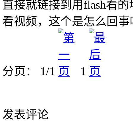
直接就链接到用flash看的
看视频，这个是怎么回事呢
分页： 1/1
1
发表评论