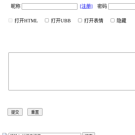
昵称
[注册]
密码
打开HTML
打开UBB
打开表情
隐