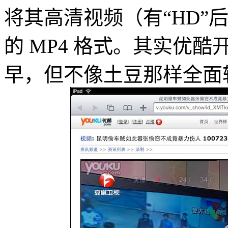
将其高清视频（有“HD”后
的 MP4 格式。其实优酷开
早，但不像土豆那样全面