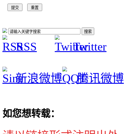
RSS
Twitter
新浪微博
腾讯微博
如您想转载：