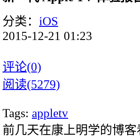
分类：
iOS
2015-12-21 01:23
评论(0)
阅读(5279)
Tags:
appletv
前几天在康上明学的博客看到