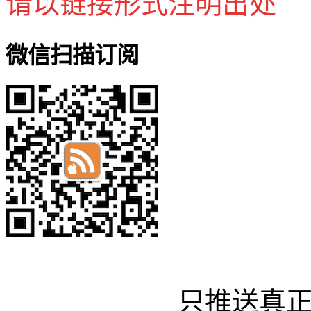
请以链接形式注明出处
微信扫描订阅
只推送真