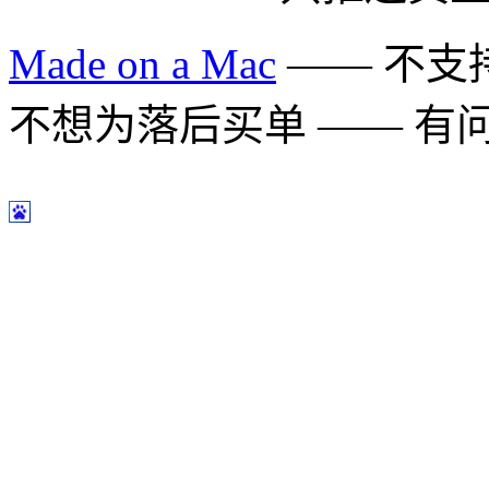
Made on a Mac
—— 不支持 
不想为落后买单 —— 有问题多用