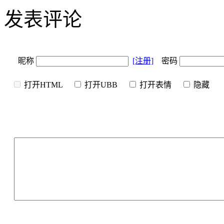
发表评论
昵称
[注册]
密码
打开HTML
打开UBB
打开表情
隐