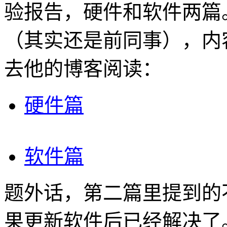
验报告，硬件和软件两篇
（其实还是前同事），内
去他的博客阅读：
硬件篇
软件篇
题外话，第二篇里提到的不支持
果更新软件后已经解决了