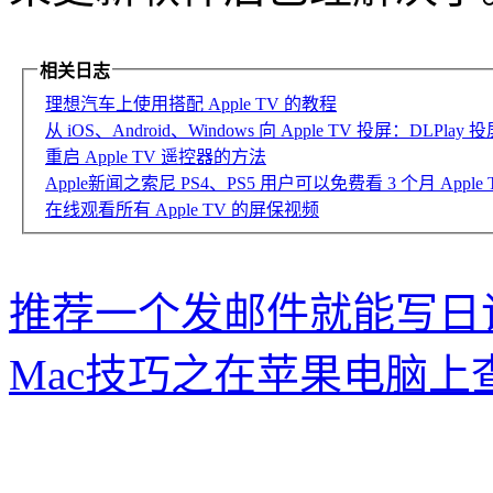
相关日志
理想汽车上使用搭配 Apple TV 的教程
从 iOS、Android、Windows 向 Apple TV 投屏：DLPlay 
重启 Apple TV 遥控器的方法
Apple新闻之索尼 PS4、PS5 用户可以免费看 3 个月 Apple 
在线观看所有 Apple TV 的屏保视频
推荐一个发邮件就能写日记的
Mac技巧之在苹果电脑上查看