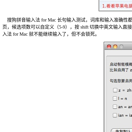
搜狗拼音输入法 for Mac 长句输入测试，词库和输入准确性
页，候选项数可以自定义（5-9），按 shift 切换中英文输入直
入法 for Mac 就不能继续输入了，但不会锁死。