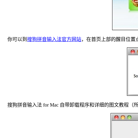
你可以到
搜狗拼音输入法官方网站
，在首页上部的醒目位置点击
搜狗拼音输入法 for Mac 自带卸载程序和详细的图文教程