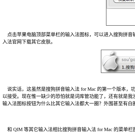
点击苹果电脑顶部菜单栏的输入法图标，可以进入搜狗拼音输入
入法官网下载其它皮肤。
说实话，这虽然是搜狗拼音输入法 for Mac 的第一个版本，
以接受。现在惟一缺少的恐怕就是词库管功能了，还有就是我没
输入法图标按钮为什么比其它输入法都大一圈？外围甚至有白
和 QIM 等其它输入法相比搜狗拼音输入法 for Mac 的