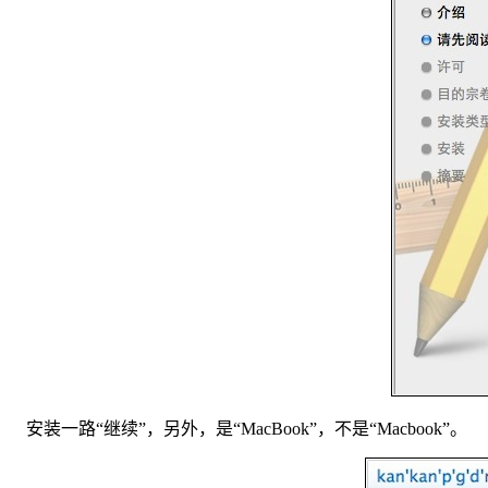
安装一路“继续”，另外，是“MacBook”，不是“Macbook”。