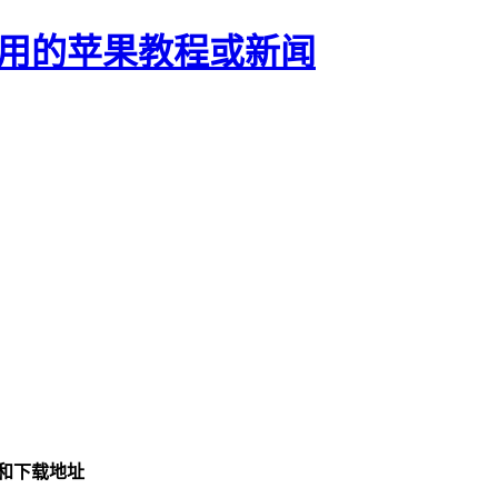
正有用的苹果教程或新闻
测和下载地址