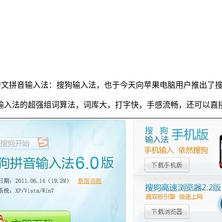
拼音输入法：搜狗输入法，也于今天向苹果电脑用户推出了搜狗输入
音输入法的超强组词算法，词库大，打字快，手感流畅，还可以直