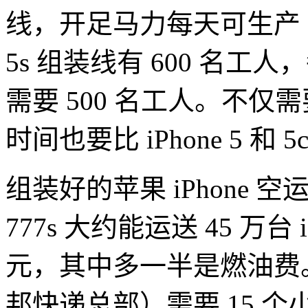
线，开足马力每天可生产 50 万
5s 组装线有 600 名工人，每
需要 500 名工人。不仅需要
时间也要比 iPhone 5 和 5
组装好的苹果 iPhone
777s 大约能运送 45 万台 
元，其中多一半是燃油费
邦快递总部）需要 15 个