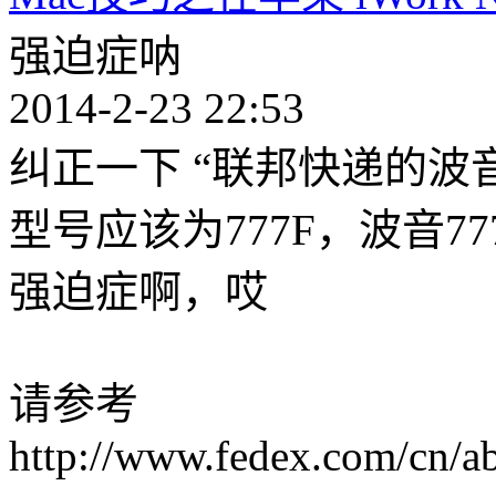
强迫症呐
2014-2-23 22:53
纠正一下 “联邦快递的波音 7
型号应该为777F，波音7
强迫症啊，哎
请参考
http://www.fedex.com/cn/ab