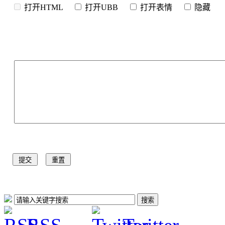
打开HTML
打开UBB
打开表情
隐