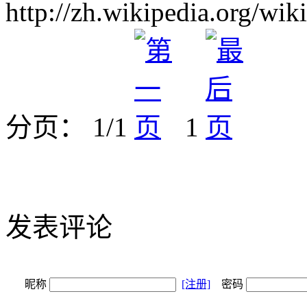
http://zh.wikipedia.org/w
分页： 1/1
1
发表评论
昵称
[注册]
密码