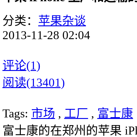
分类：
苹果杂谈
2013-11-28 02:04
评论(1)
阅读(13401)
Tags:
市场
,
工厂
,
富士康
富士康的在郑州的苹果 iPh