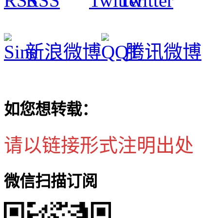
RSS
Twitter
新浪微博
腾讯微博
如您想转载：
请以链接形式注明出处
微信扫描订阅