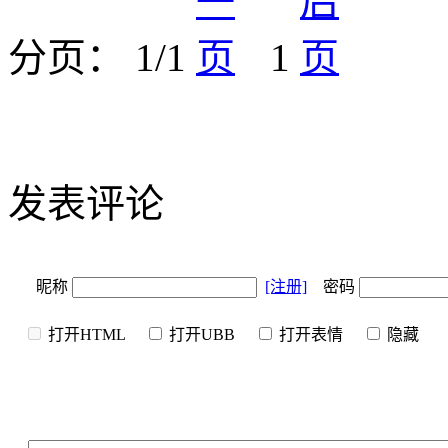
分页： 1/1
1
发表评论
昵称
[注册]
密码
打开HTML
打开UBB
打开表情
隐