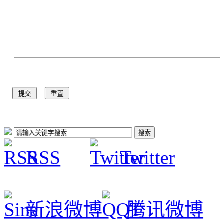
RSS
Twitter
新浪微博
腾讯微博