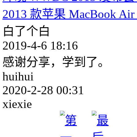
2013 款苹果 MacBook
白了个白
2019-4-6 18:16
感谢分享，学到了。
huihui
2020-2-28 00:31
xiexie