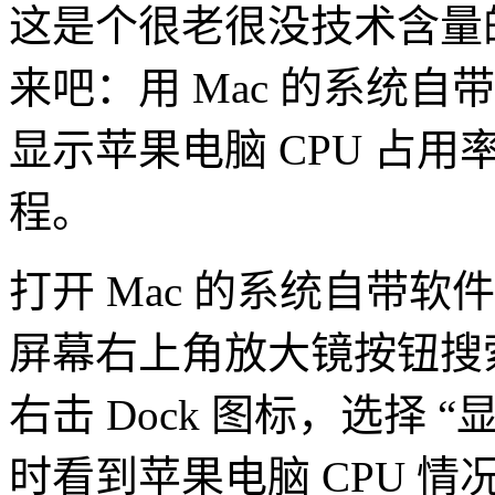
这是个很老很没技术含量
来吧：用 Mac 的系统自带软
显示苹果电脑 CPU 占
程。
打开 Mac 的系统自带软
屏幕右上角放大镜按钮搜索
右击 Dock 图标，选择 
时看到苹果电脑 CPU 