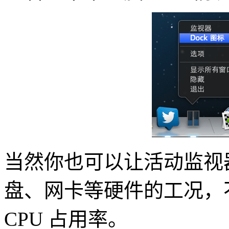
当然你也可以让活动监视器
盘、网卡等硬件的工况，
CPU 占用率。