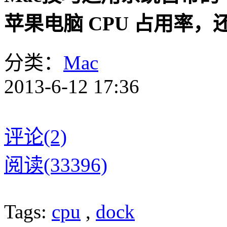
苹果电脑 CPU 占用率
分类：
Mac
2013-6-12 17:36
评论(2)
阅读(33396)
Tags:
cpu
,
dock