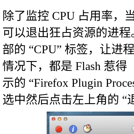
除了监控 CPU 占用率，
可以退出狂占资源的进程
部的 “CPU” 标签，让进
情况下，都是 Flash 
示的 “Firefox Plugin P
选中然后点击左上角的 “