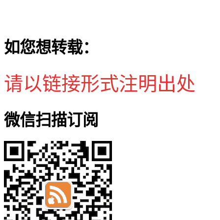
如您想转载：
请以链接形式注明出处
微信扫描订阅