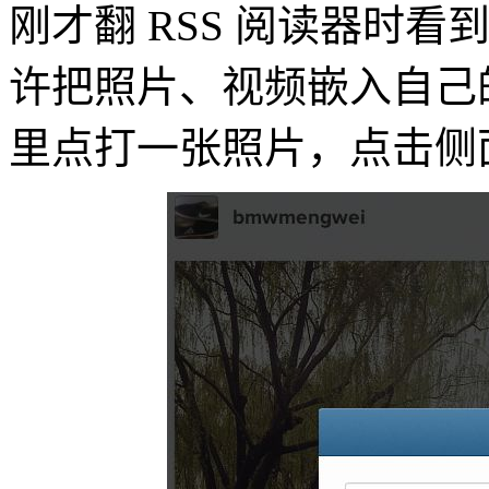
刚才翻 RSS 阅读器时看到这
许把照片、视频嵌入自己的网
里点打一张照片，点击侧