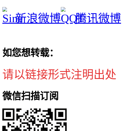
新浪微博
腾讯微博
如您想转载：
请以链接形式注明出处
微信扫描订阅