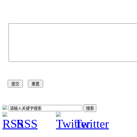
RSS
Twitter