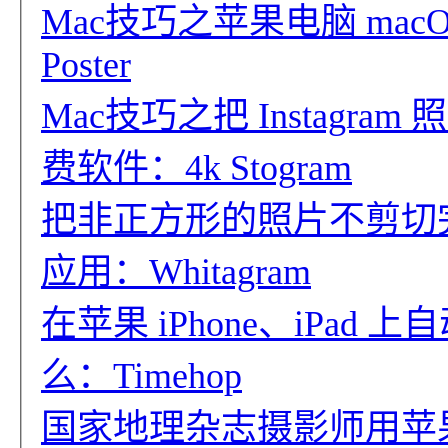
Mac技巧之苹果电脑 macOS
Poster
Mac技巧之把 Instag
费软件：4k Stogram
把非正方形的照片不剪切完整发到
应用：Whitagram
在苹果 iPhone、iPa
么：Timehop
国家地理杂志摄影师用苹果 i