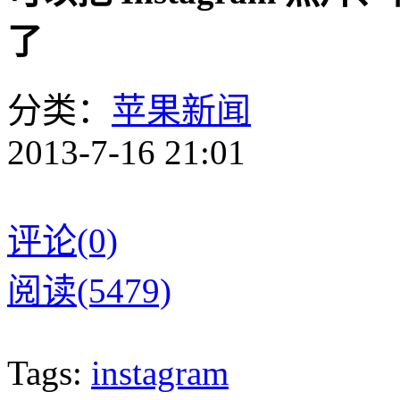
了
分类：
苹果新闻
2013-7-16 21:01
评论(0)
阅读(5479)
Tags:
instagram