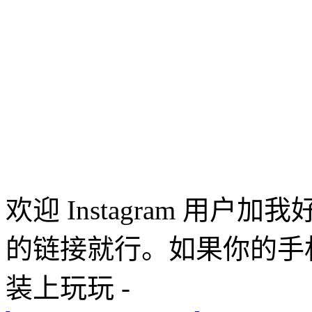
欢迎 Instagram 用户
的链接就行。如果你的手机还
装上玩玩 -