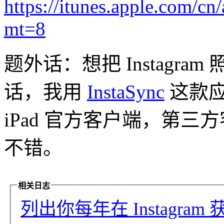
https://itunes.apple.com/c
mt=8
题外话：想把 Instagram 
话，我用
InstaSync
这款应用
iPad 官方客户端，第
不错。
相关日志
列出你每年在 Instagram 