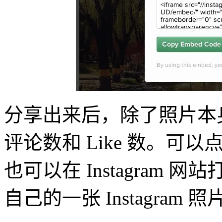
分享出来后，除了照片本身
评论数和 Like 数。可以点击
也可以在 Instagram
自己的一张 Instagram