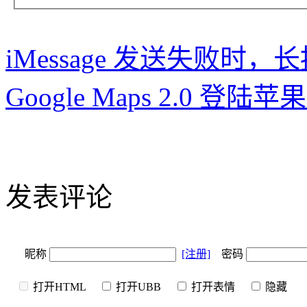
iMessage 发送失败时，
Google Maps 2.0 登陆苹果 
发表评论
昵称
[注册]
密码
打开HTML
打开UBB
打开表情
隐