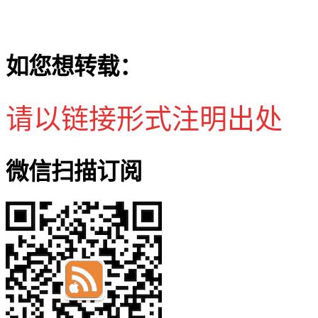
如您想转载：
请以链接形式注明出处
微信扫描订阅