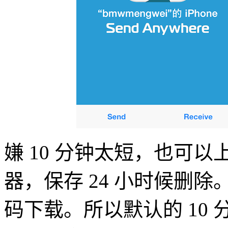
嫌 10 分钟太短，也可以上传到
器，保存 24 小时候删
码下载。所以默认的 10