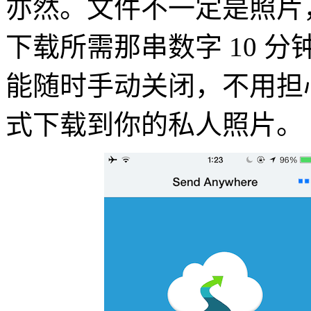
亦然。文件不一定是照片
下载所需那串数字 10 
能随时手动关闭，不用担
式下载到你的私人照片。