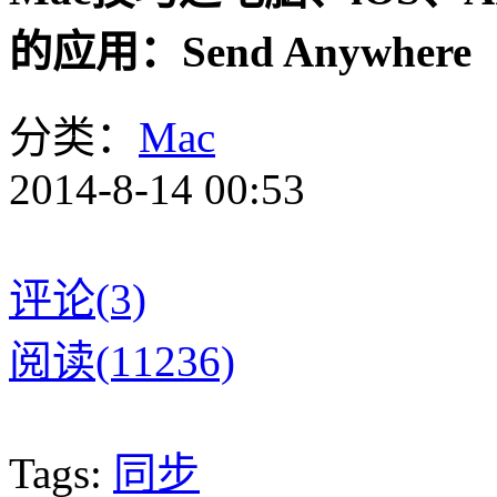
的应用：Send Anywhere
分类：
Mac
2014-8-14 00:53
评论(3)
阅读(11236)
Tags:
同步