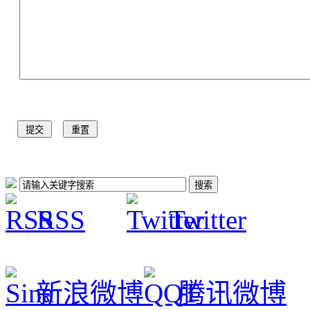
RSS
Twitter
新浪微博
腾讯微博