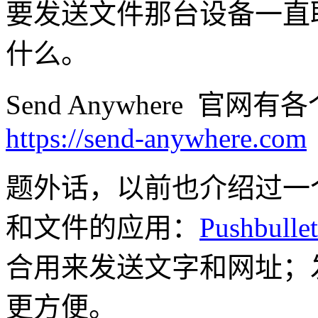
要发送文件那台设备一直
什么。
Send Anywhere 官
https://send-anywhere.com
题外话，以前也介绍过一
和文件的应用：
Pushbullet
合用来发送文字和网址；发送文
更方便。