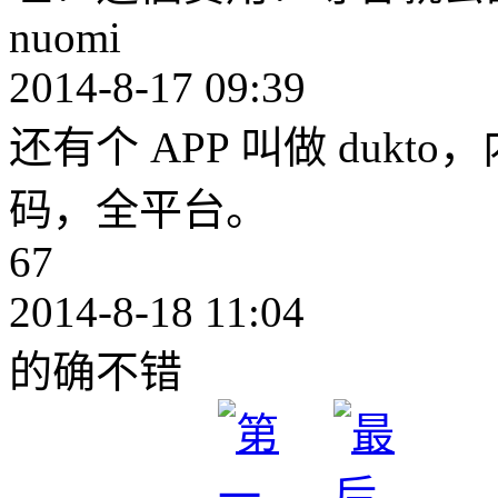
nuomi
2014-8-17 09:39
还有个 APP 叫做 duk
码，全平台。
67
2014-8-18 11:04
的确不错