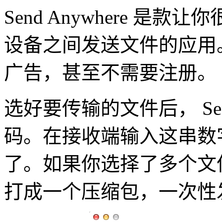
Send Anywhere 是款
设备之间发送文件的应用
广告，甚至不需要注册。
选好要传输的文件后， Send
码。在接收端输入这串数
了。如果你选择了多个文件，S
打成一个压缩包，一次性