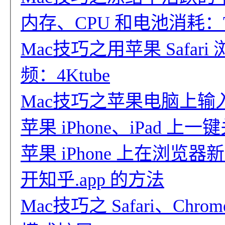
内存、CPU 和电池消耗：Tab Su
Mac技巧之用苹果 Safari 浏
频：4Ktube
Mac技巧之苹果电脑上输入
苹果 iPhone、iPad 
苹果 iPhone 上在浏
开知乎.app 的方法
Mac技巧之 Safari、Chr