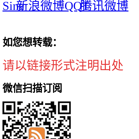
新浪微博
腾讯微博
如您想转载：
请以链接形式注明出处
微信扫描订阅