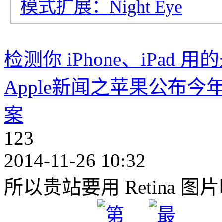
模式扩展：Night Eye
检测你 iPhone、iPad 用
Apple新闻之苹果公布
案
123
2014-11-26 10:32
所以贵站要用 Retina 图