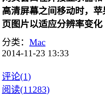
高清屏幕之间移动时，苹果 
页图片以适应分辨率变化
分类：
Mac
2014-11-23 13:33
评论(1)
阅读(11283)