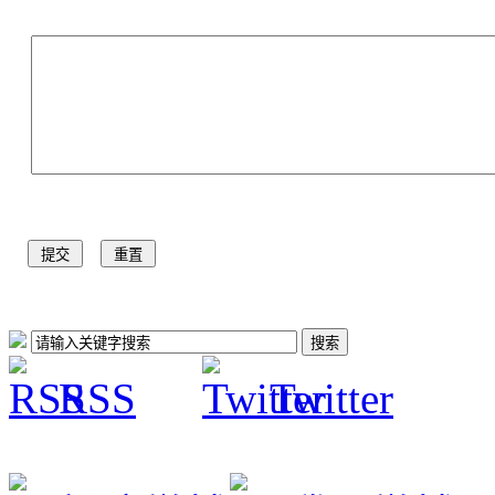
RSS
Twitter