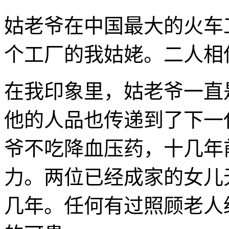
姑老爷在中国最大的火车
个工厂的我姑姥。二人相伴
在我印象里，姑老爷一直
他的人品也传递到了下一
爷不吃降血压药，十几年
力。两位已经成家的女儿
几年。任何有过照顾老人