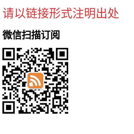
请以链接形式注明出处
微信扫描订阅