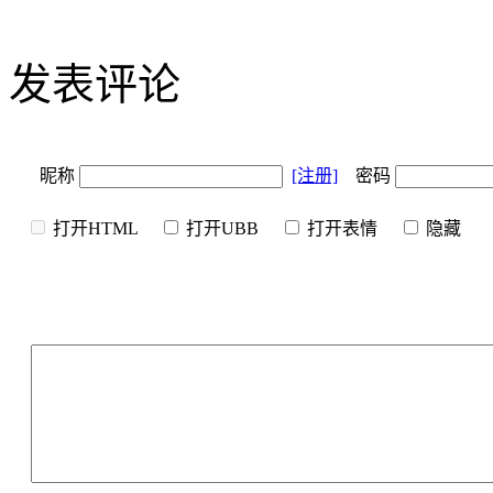
发表评论
昵称
[注册]
密码
打开HTML
打开UBB
打开表情
隐