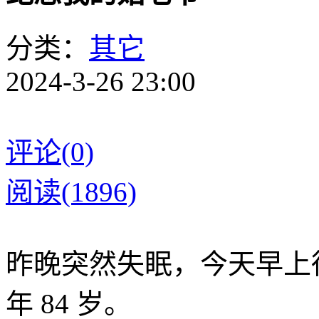
分类：
其它
2024-3-26 23:00
评论(0)
阅读(1896)
昨晚突然失眠，今天早上
年 84 岁。