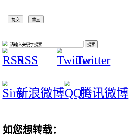
RSS
Twitter
新浪微博
腾讯微博
如您想转载：