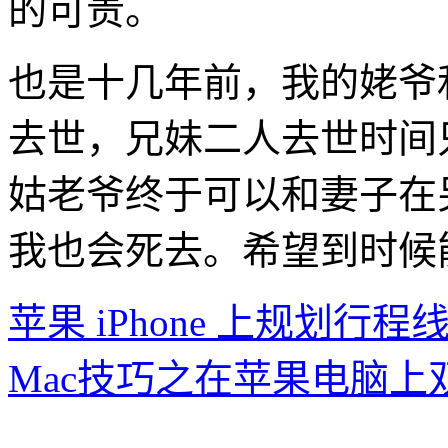
的可贵。
也是十几年前，我的姥爷
去世，兄妹二人去世时间
姑老爷终于可以和妻子在
我也会死去。希望到时候
苹果 iPhone 上规划行程
Mac技巧之在苹果电脑上