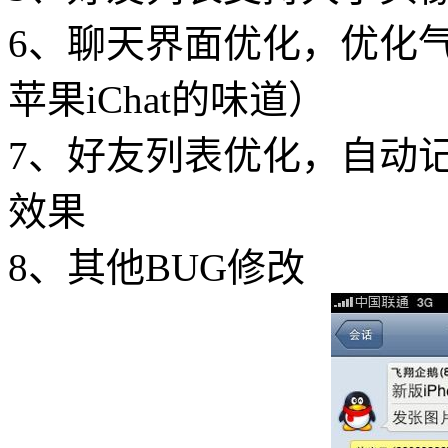
6、聊天界面优化，优化
苹果iChat的味道）
7、好友列表优化，自动
效果
8、其他BUG修改