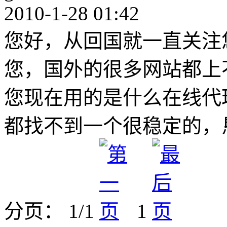
2010-1-28 01:42
您好，从回国就一直关注
您，国外的很多网站都上不了，f
您现在用的是什么在线代
都找不到一个很稳定的，
分页： 1/1
1