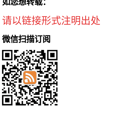
如您想转载：
请以链接形式注明出处
微信扫描订阅