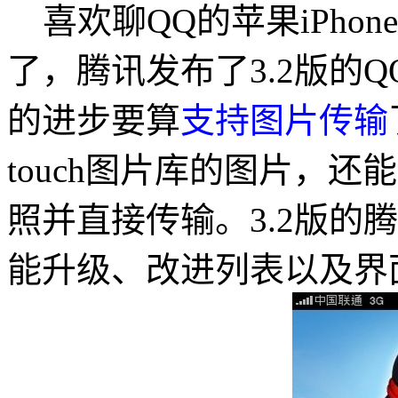
喜欢聊QQ的苹果iPhone手
了，腾讯发布了3.2版的QQ for
的进步要算
支持图片传输
touch图片库的图片，还能
照并直接传输。3.2版的腾讯QQ f
能升级、改进列表以及界