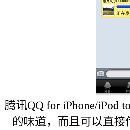
腾讯QQ for iPhone/iPo
的味道，而且可以直接