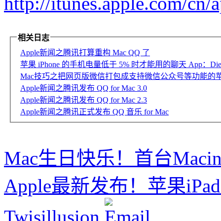
http://itunes.apple.com/c
相关日志
Apple新闻之腾讯打算重构 Mac QQ 了
苹果 iPhone 的手机电量低于 5% 时才能用的聊天 App：Die W
Mac技巧之把网页版微信打包成支持微信公众号等功能的
Apple新闻之腾讯发布 QQ for Mac 3.0
Apple新闻之腾讯发布 QQ for Mac 2.3
Apple新闻之腾讯正式发布 QQ 音乐 for Mac
Mac生日快乐！首台Macin
Apple最新发布！苹果iP
Twisillusion