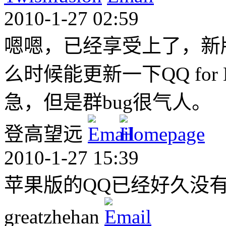
2010-1-27 02:59
嗯嗯，已经享受上了，新
么时候能更新一下QQ fo
急，但是群bug很气人。
登高望远
2010-1-27 15:39
苹果版的QQ已经好久没有
greatzhehan