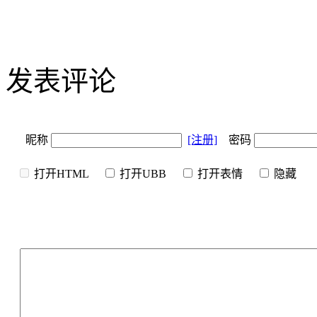
发表评论
昵称
[注册]
密码
打开HTML
打开UBB
打开表情
隐