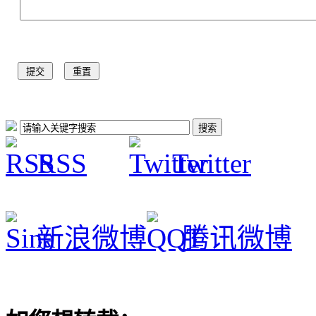
RSS
Twitter
新浪微博
腾讯微博