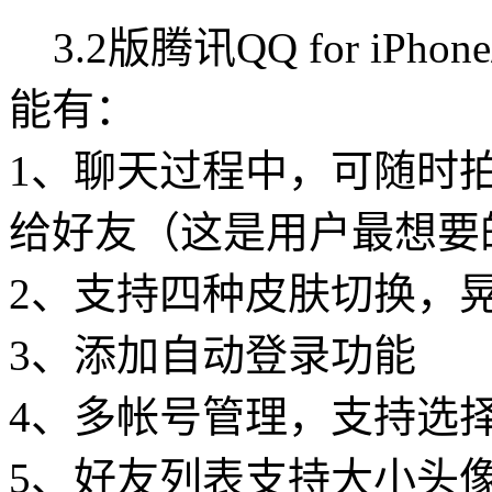
3.2版腾讯QQ for iPhon
能有：
1、聊天过程中，可随时
给好友（这是用户最想要
2、支持四种皮肤切换，
3、添加自动登录功能
4、多帐号管理，支持选
5、好友列表支持大小头