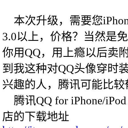
本次升级，需要您iPhone、
3.0以上，价格？当然是
你用QQ，用上瘾以后卖
到我这种对QQ头像穿时
兴趣的人，腾讯可能比较
腾讯QQ for iPhone/iPo
店的下载地址