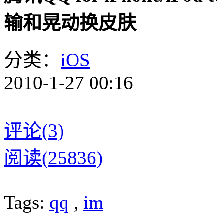
输和晃动换皮肤
分类：
iOS
2010-1-27 00:16
评论(3)
阅读(25836)
Tags:
qq
,
im