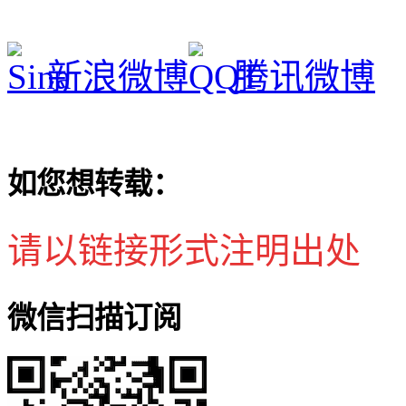
新浪微博
腾讯微博
如您想转载：
请以链接形式注明出处
微信扫描订阅