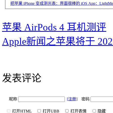
把苹果 iPhone 变成测光表：界面很棒的 iOS App：LightMet
苹果 AirPods 4 耳机测评
Apple新闻之苹果将于 2025
发表评论
昵称
[注册]
密码
打开HTML
打开UBB
打开表情
隐