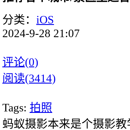
分类：
iOS
2024-9-28 21:07
评论(0)
阅读(3414)
Tags:
拍照
蚂蚁摄影本来是个摄影教学