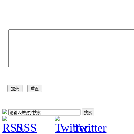
RSS
Twitter