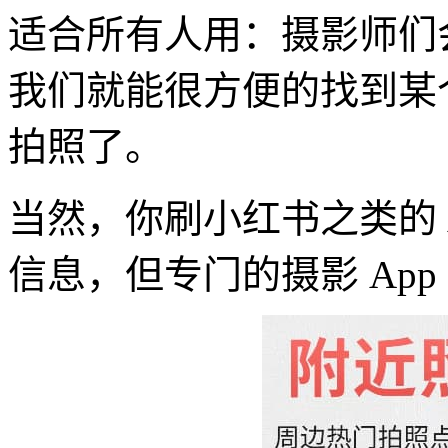
适合所有人用：摄影师们
我们就能很方便的找到某
拍照了。
当然，你刷小红书之类的 
信息，但专门的摄影 Ap