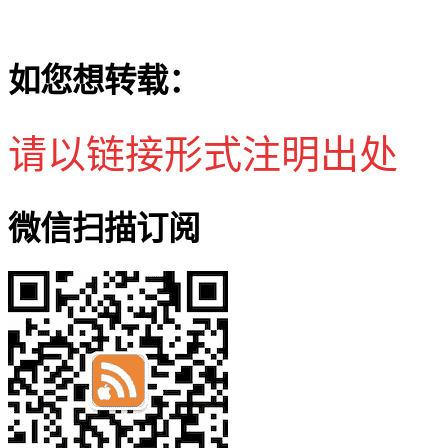
如您想转载：
请以链接形式注明出处
微信扫描订阅