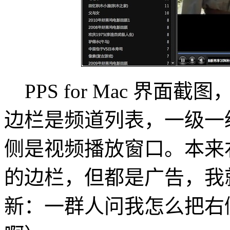
PPS for Mac 界面
边栏是频道列表，一级一
侧是视频播放窗口。本来
的边栏，但都是广告，我
新：一群人问我怎么把右