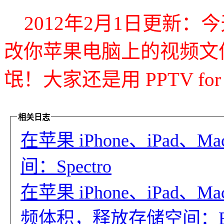
2012年2月1日更新：今天
改你苹果电脑上的视频文
氓！大家还是用 PPTV for 
相关日志
在苹果 iPhone、iPad
间：Spectro
在苹果 iPhone、iPad
频体积，释放存储空间：Bye