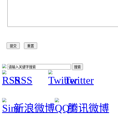
RSS
Twitter
新浪微博
腾讯微博