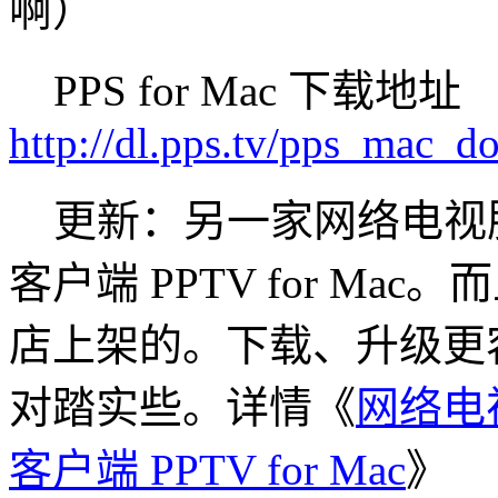
啊）
PPS for Mac 下载地址
http://dl.pps.tv/pps_mac_d
更新：另一家网络电视服务
客户端 PPTV for Mac。而
店上架的。下载、升级更
对踏实些。详情《
网络电视
客户端 PPTV for Mac
》