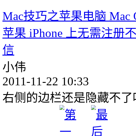
Mac技巧之苹果电脑 Mac O
苹果 iPhone 上无需
信
小伟
2011-11-22 10:33
右侧的边栏还是隐藏不了