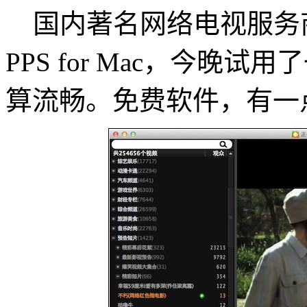
国内著名网络电视服务商 
PPS for Mac，今晚
算流畅。免费软件，有一