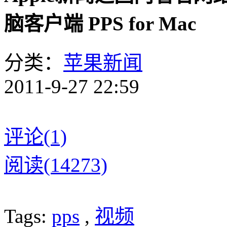
脑客户端 PPS for Mac
分类：
苹果新闻
2011-9-27 22:59
评论(1)
阅读(14273)
Tags:
pps
,
视频