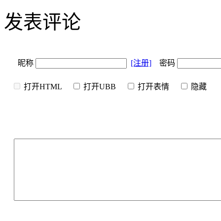
发表评论
昵称
[注册]
密码
打开HTML
打开UBB
打开表情
隐