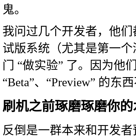
鬼。
我问过几个开发者，他们
试版系统（尤其是第一个
门 “做实验” 了。因为他们
“Beta”、“Preview” 
刷机之前琢磨琢磨你的
反倒是一群本来和开发者