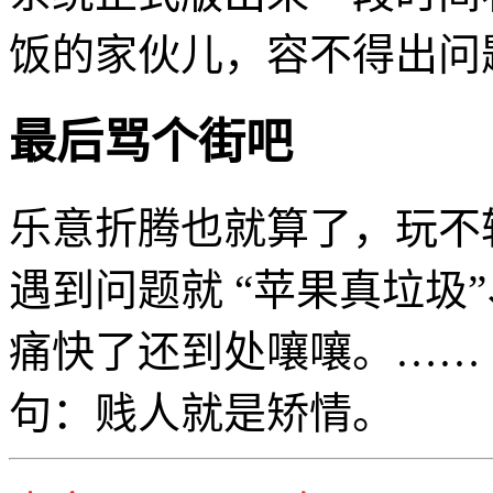
饭的家伙儿，容不得出问
最后骂个街吧
乐意折腾也就算了，玩不
遇到问题就 “苹果真垃圾”
痛快了还到处嚷嚷。……
句：贱人就是矫情。