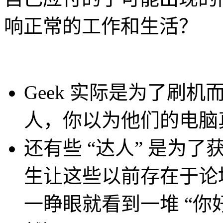
响正常的工作和生活？
Geek 实际是为了刷
人，你以为他们的电脑
还有些 “达人” 是为
生让这些以前存在于论
一睁眼就看到一堆 “你