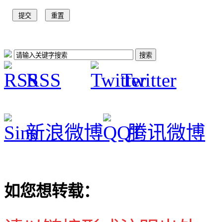
RSS
Twitter
新浪微博
腾讯微博
如您想转载：