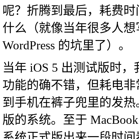
呢？折腾到最后，耗费时
什么（就像当年很多人想
WordPress 的坑里了）。
当年 iOS 5 出测试版时，我
功能的确不错，但耗电非
到手机在裤子兜里的发热
版的系统。至于 MacBook
系统正式版出来一段时间