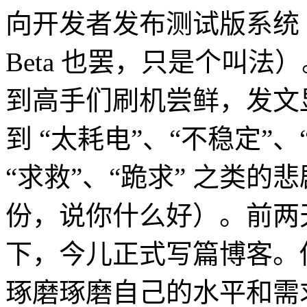
向开发者发布测试版系统（Deve
Beta 也罢，只是个叫
到高手们刷机尝鲜，发文
到 “太耗电”、“不稳定”
“求救”、“跪求” 之类
份，说你什么好）。前两天跟
下，今儿正式写篇博客。
琢磨琢磨自己的水平和需