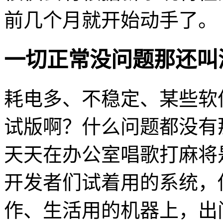
前几个月就开始动手了。
一切正常没问题那还叫
耗电多、不稳定、某些软
试版啊？什么问题都没有
天天在办公室唱歌打麻将
开发者们试着用的系统，
作、生活用的机器上，出