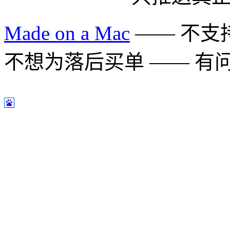
Made on a Mac
—— 不支持 
不想为落后买单 —— 有问题多用