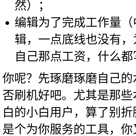
然）；
编辑为了完成工作量（
辑，一点底线也没有，
自己那点工资，什么都
你呢？先琢磨琢磨自己的
否刷机好吧。尤其是那些
白的小白用户，算了别折
是个为你服务的工具，你