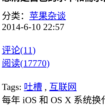
分类：
苹果杂谈
2014-6-10 22:57
评论(11)
阅读(17770)
Tags:
吐槽
,
互联网
每年 iOS 和 OS X 