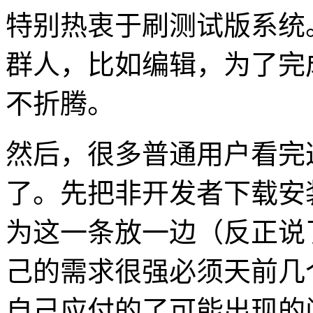
特别热衷于刷测试版系统
群人，比如编辑，为了完
不折腾。
然后，很多普通用户看完
了。先把非开发者下载安
为这一条放一边（反正说
己的需求很强必须天前几
自己应付的了可能出现的