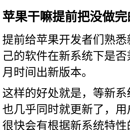
苹果干嘛提前把没做完
提前给苹果开发者们熟悉新
己的软件在新系统下是否
月时间出新版本。
这样的好处就是，等新系
也几乎同时就更新了，用
很快会有根据新系统特性