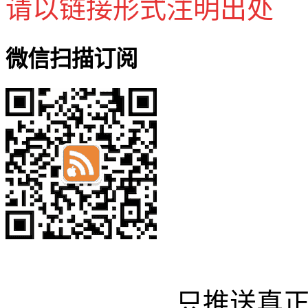
请以链接形式注明出处
微信扫描订阅
只推送真