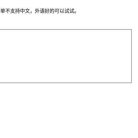
菜单不支持中文，外语好的可以试试。