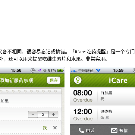
不相同，很容易忘记或搞错。「iCare·吃药提醒」是一个专
药外，还可以用来提醒吃维生素片和水果。非常实用。