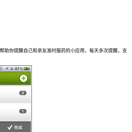
门帮助你提醒自己和亲友准时服药的小应用，每天多次提醒，支