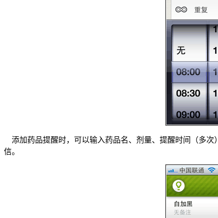
添加药品提醒时，可以输入药品名、剂量、提醒时间（多次）等
信。