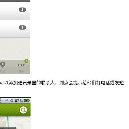
还可以添加通讯录里的联系人，到点会提示给他们打电话或发短