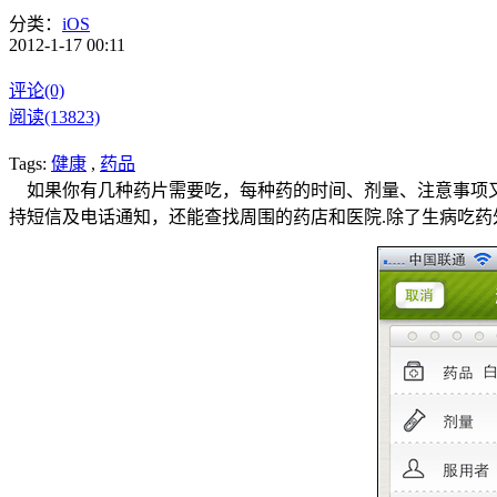
分类：
iOS
2012-1-17 00:11
评论(0)
阅读(13823)
Tags:
健康
,
药品
如果你有几种药片需要吃，每种药的时间、剂量、注意事项又各
持短信及电话通知，还能查找周围的药店和医院.除了生病吃