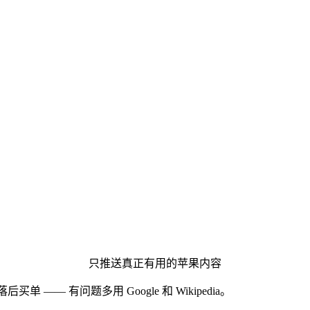
只推送真正有用的苹果内容
后买单 —— 有问题多用 Google 和 Wikipedia。