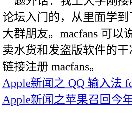
题外话：我上大学刚接触苹
论坛入门的，从里面学到
大群朋友。macfans 
卖水货和发盗版软件的干
链接注册 macfans。
Apple新闻之 QQ 输入法 for
Apple新闻之苹果召回今年5