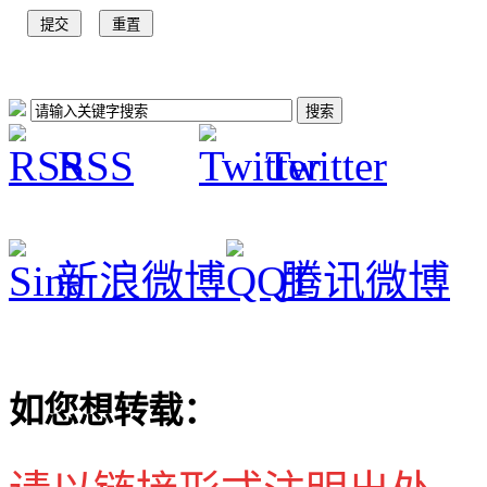
RSS
Twitter
新浪微博
腾讯微博
如您想转载：