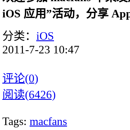
iOS 应用”活动，分享 Ap
分类：
iOS
2011-7-23 10:47
评论(0)
阅读(6426)
Tags:
macfans