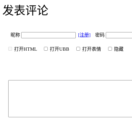
发表评论
昵称
[注册]
密码
打开HTML
打开UBB
打开表情
隐