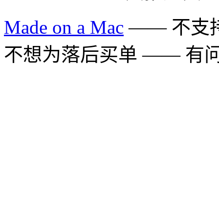
Made on a Mac
—— 不支持 
不想为落后买单 —— 有问题多用