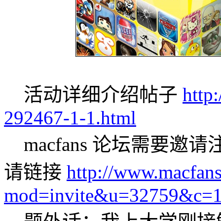
活动详细介绍帖子
http
292467-1-1.html
macfans 论坛需要邀请
请链接
http://www.macfan
mod=invite&u=32759&c=1