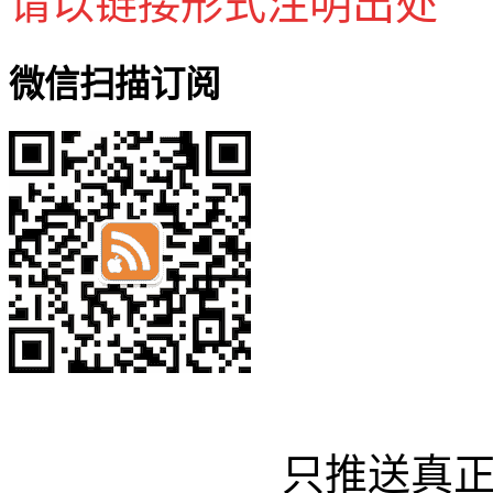
请以链接形式注明出处
微信扫描订阅
只推送真