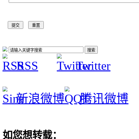
RSS
Twitter
新浪微博
腾讯微博
如您想转载：