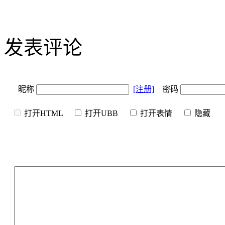
发表评论
昵称
[注册]
密码
打开HTML
打开UBB
打开表情
隐