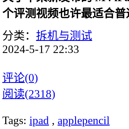
个评测视频也许最适合普
分类：
拆机与测试
2024-5-17 22:33
评论(0)
阅读(2318)
Tags:
ipad
,
applepencil