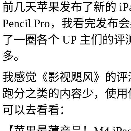
前几天苹果发布了新的 iPad Ai
Pencil Pro，我看
了一圈各个 UP 主们的
多。
我感觉《影视飓风》的评
跑分之类的内容少，使用
可以去看看：
【苹果最薄产品！M4 iPa