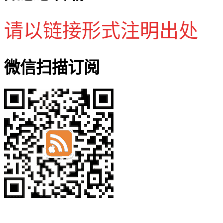
请以链接形式注明出处
微信扫描订阅