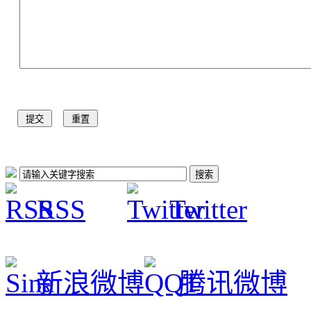
RSS
Twitter
新浪微博
腾讯微博