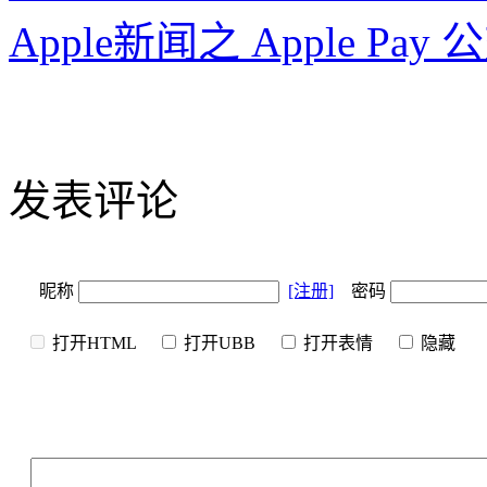
Apple新闻之 Apple 
发表评论
昵称
[注册]
密码
打开HTML
打开UBB
打开表情
隐