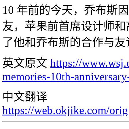
10 年前的今天，乔布斯
友，苹果前首席设计师和高级副
了他和乔布斯的合作与友
英文原文
https://www.wsj.c
memories-10th-anniversar
中文翻译
https://web.okjike.com/or