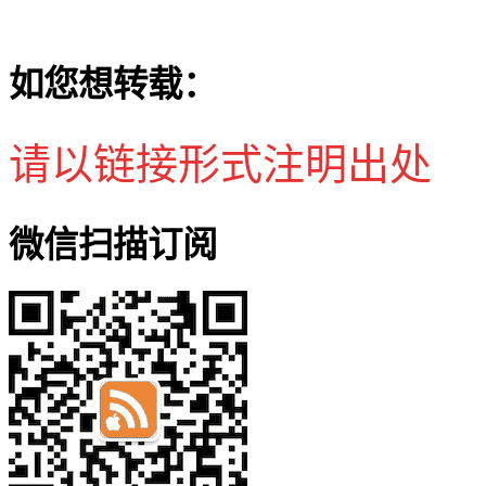
如您想转载：
请以链接形式注明出处
微信扫描订阅