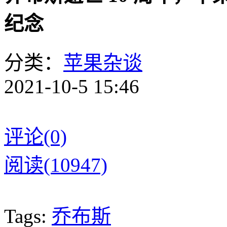
纪念
分类：
苹果杂谈
2021-10-5 15:46
评论(0)
阅读(10947)
Tags:
乔布斯