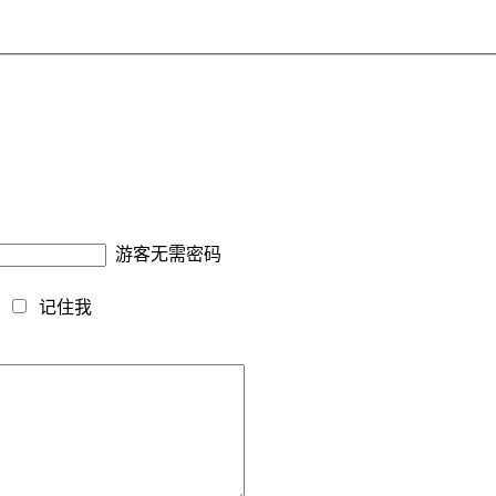
游客无需密码
藏
记住我