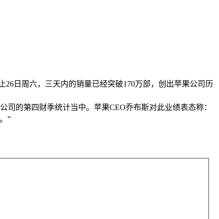
止26日周六，三天内的销量已经突破170万部，创出苹果公司历
公司的第四财季统计当中。苹果CEO乔布斯对此业绩表态称：
。”