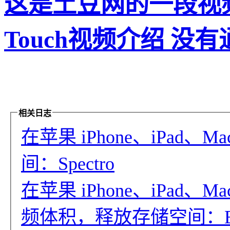
这是土豆网的一段视频
Touch视频介绍 没有
相关日志
在苹果 iPhone、iPad
间：Spectro
在苹果 iPhone、iPad
频体积，释放存储空间：Bye