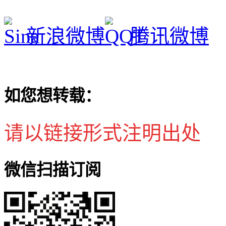
新浪微博
腾讯微博
如您想转载：
请以链接形式注明出处
微信扫描订阅