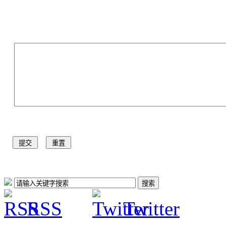
RSS
Twitter