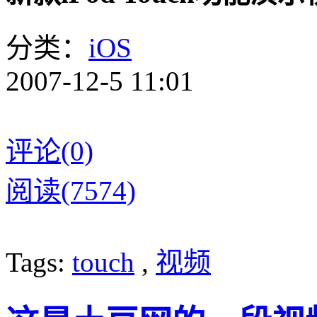
分类：
iOS
2007-12-5 11:01
评论(0)
阅读(7574)
Tags:
touch
,
视频