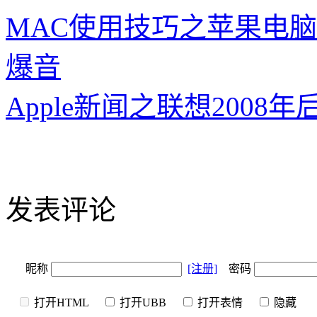
MAC使用技巧之苹果电脑
爆音
Apple新闻之联想200
发表评论
昵称
[注册]
密码
打开HTML
打开UBB
打开表情
隐