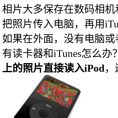
相片大多保存在数码相机
把照片传入电脑，再用iTu
如果在外面，没有电脑或
有读卡器和iTunes怎么
上的照片直接读入iPod
，