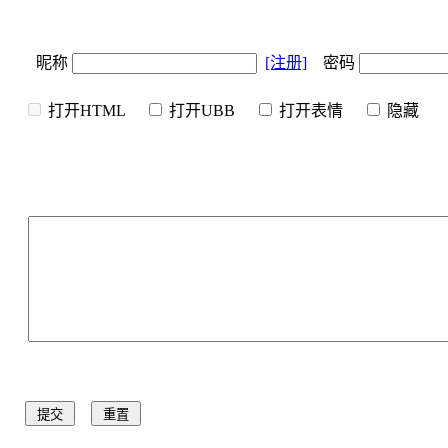
昵称
[注册]
密码
打开HTML
打开UBB
打开表情
隐