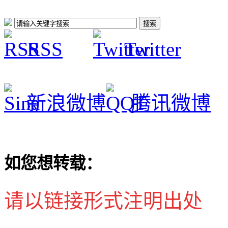
RSS
Twitter
新浪微博
腾讯微博
如您想转载：
请以链接形式注明出处