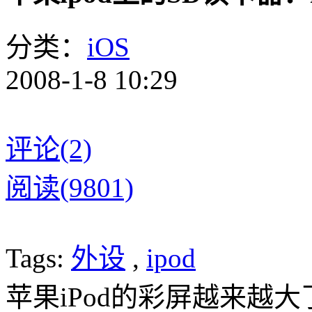
分类：
iOS
2008-1-8 10:29
评论(2)
阅读(9801)
Tags:
外设
,
ipod
苹果iPod的彩屏越来越