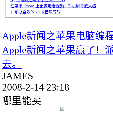
在苹果 iPhone 上更爽地看视频：手机屏幕放大器
乔布斯喜欢的 20 张音乐专辑
Apple新闻之苹果电脑编程软
Apple新闻之苹果赢了！
去。
JAMES
2008-2-14 23:18
哪里能买