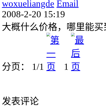
woxueliangde
2008-2-20 15:19
大概什么价格，哪里能买
分页： 1/1
1
发表评论