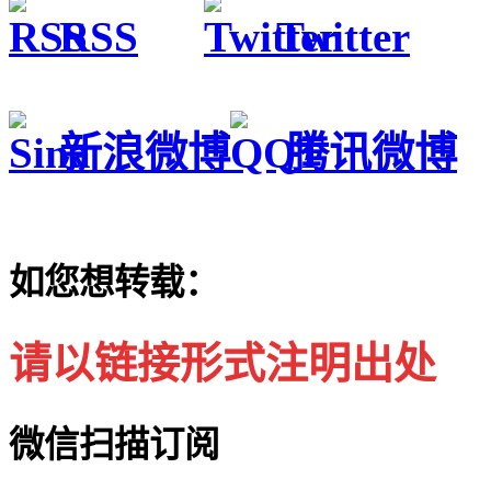
RSS
Twitter
新浪微博
腾讯微博
如您想转载：
请以链接形式注明出处
微信扫描订阅