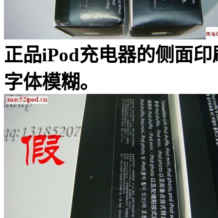
正品iPod充电器的侧面印
字体模糊。