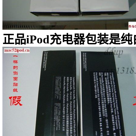
正品iPod充电器包装是