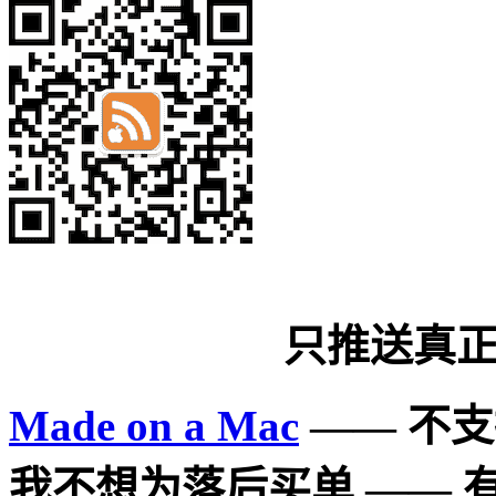
只推送真
Made on a Mac
—— 不支持
我不想为落后买单 —— 有问