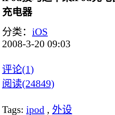
充电器
分类：
iOS
2008-3-20 09:03
评论(1)
阅读(24849)
Tags:
ipod
,
外设