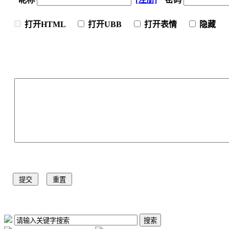
打开HTML
打开UBB
打开表情
隐