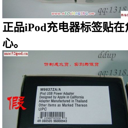
正品iPod充电器标签贴
心。