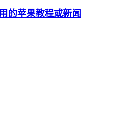
正有用的苹果教程或新闻