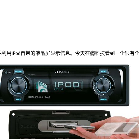
利用iPod自带的液晶屏显示信息。今天在瘾科技看到一个很有个性的汽车