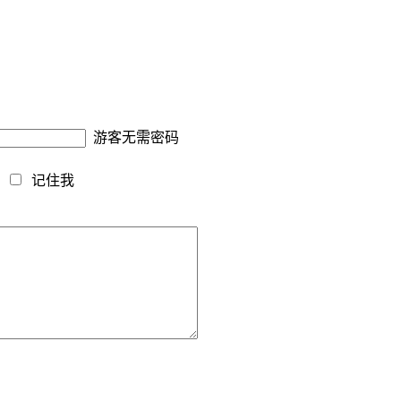
游客无需密码
藏
记住我