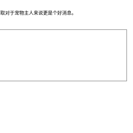
部抓取对于宠物主人来说更是个好消息。