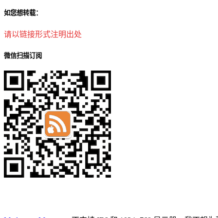
如您想转载：
请以链接形式注明出处
微信扫描订阅