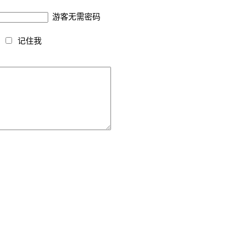
游客无需密码
藏
记住我