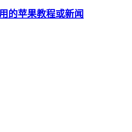
正有用的苹果教程或新闻