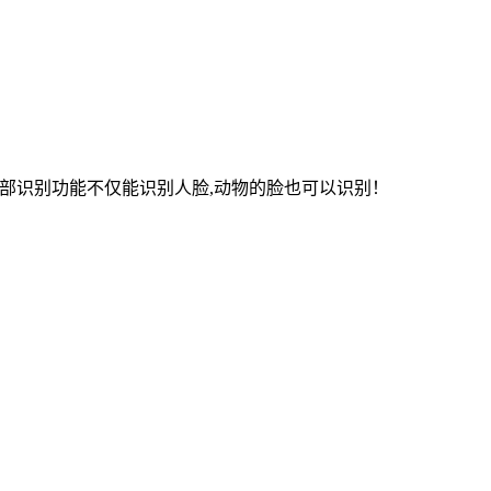
o 09的面部识别功能不仅能识别人脸,动物的脸也可以识别！