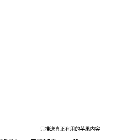
只推送真正有用的苹果内容