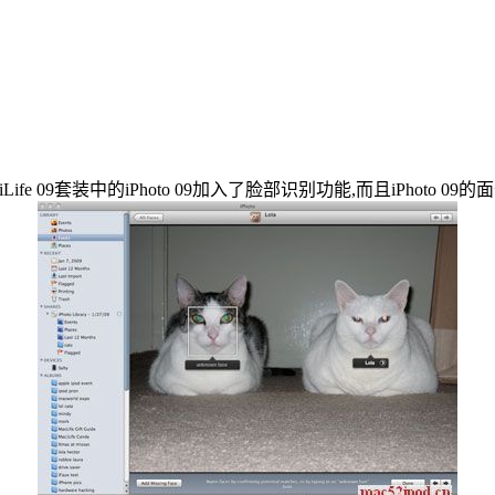
fe 09套装中的iPhoto 09加入了脸部识别功能,而且iPhot