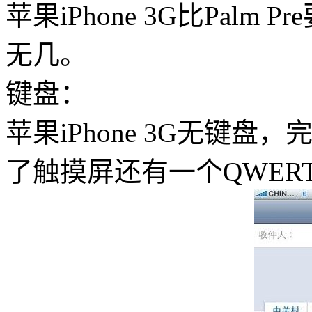
苹果iPhone 3G
比
Palm
Pre
无几。
键盘：
苹果iPhone 3G无键盘
了触摸屏还有一个QWER