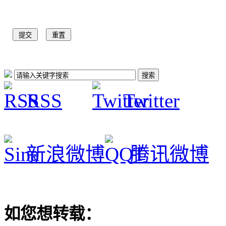
RSS
Twitter
新浪微博
腾讯微博
如您想转载：