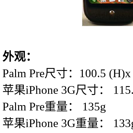
外观：
Palm
Pre
尺寸：
100.5 (H)x
苹果iPhone 3G
尺寸：
115.
Palm
Pre
重量：
135g
苹果iPhone 3G
重量：
133