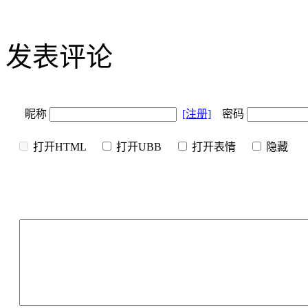
发表评论
昵称
[注册]
密码
打开HTML
打开UBB
打开表情
隐