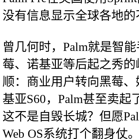
没有信息显示全球各地的
曾几何时，Palm就是智
莓、诺基亚等后起之秀的崛
顺：商业用户转向黑莓、娱
基亚S60，Palm甚至卖起了预
这不是自毁长城？但愿Pa
Web OS
系统打个翻身仗