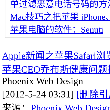
单过滤恶意电话号码的方
Mac技巧之把苹果 iPhone
苹果电脑的软件：Senuti
Apple新闻之苹果Safa
苹果CEO乔布斯健康问题
Phoenix Web Design
[2012-5-24 03:31]
[删除引
来源：
Phoenix Web Desig