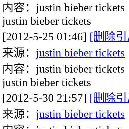
内容：justin bieber tickets
justin bieber tickets
[2012-5-25 01:46]
[删除引
来源：
justin bieber tickets
内容：justin bieber tickets
justin bieber tickets
[2012-5-30 21:57]
[删除引
来源：
justin bieber tickets