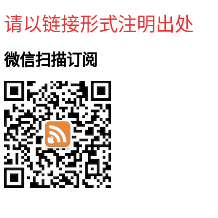
请以链接形式注明出处
微信扫描订阅