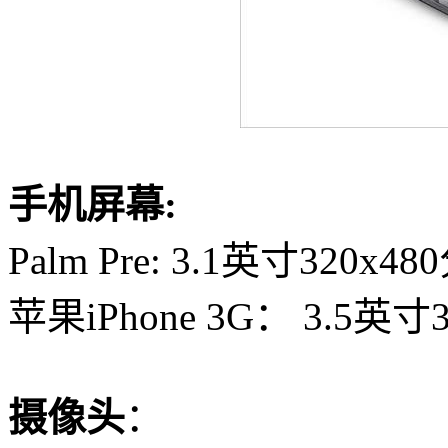
手机屏幕
:
Palm
Pre
: 3.1
英寸
320x480
苹果
iPhone 3G
：
3.5
英寸
摄像头
：