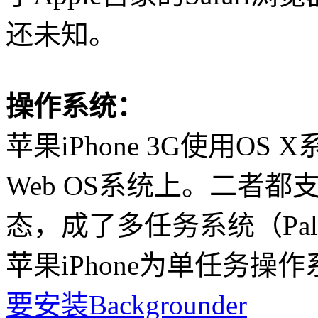
还未知。
操作系统：
苹果iPhone 3G
使用
OS X
Web OS
系统上。
二者都
态，成了多任务系统（Pa
苹果iPhone为单任务操
要安装Backgrounder