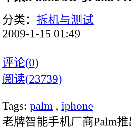
分类：
拆机与测试
2009-1-15 01:49
评论(0)
阅读(23739)
Tags:
palm
,
iphone
老牌智能手机厂商Palm
推