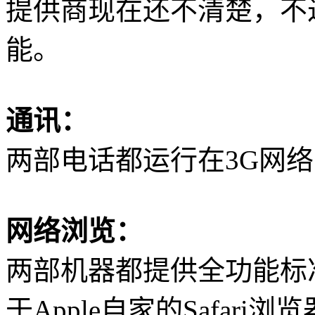
提供商现在还不清楚，不
能。
通讯：
两部电话都运行在
3G
网络
网络浏览：
两部机器都提供全功能标
于
Apple自家的Safari
浏览