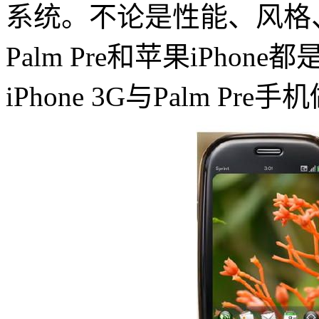
系统
。不论是性能、风格
Palm Pre和苹果iPhon
iPhone 3G与Palm Pr