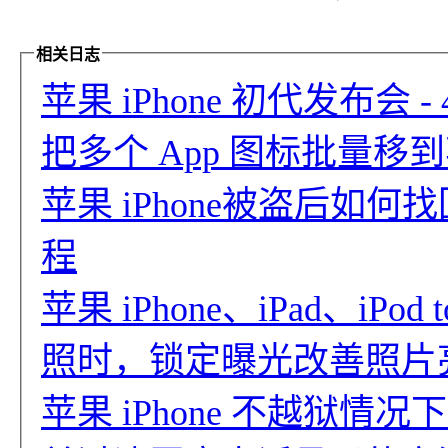
相关日志
苹果 iPhone 初代发布会 
把多个 App 图标批量移到苹
苹果 iPhone被盗后如
程
苹果 iPhone、iPad、iP
照时，锁定曝光改善照片
苹果 iPhone 不越狱