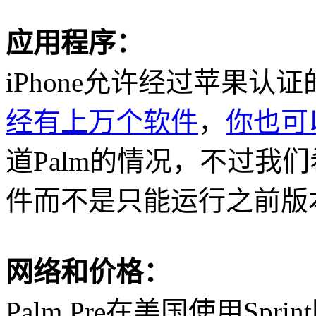
应用程序：
iPhone
允许经过苹果认证
经有上万个软件
，
你也可以
道
Palm
的情况，不过我们
件而不是只能运行之前版
网络和价格：
Palm Pre
在美国使用
Sprint