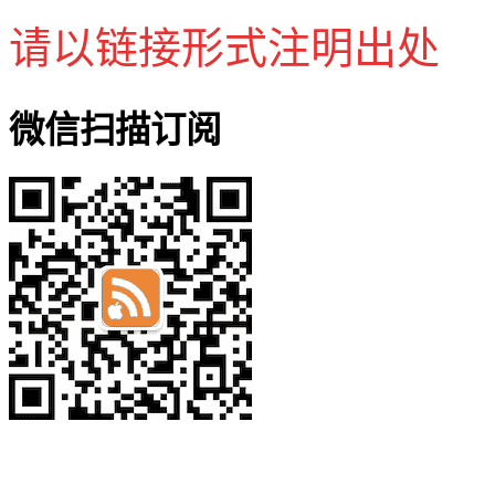
请以链接形式注明出处
微信扫描订阅