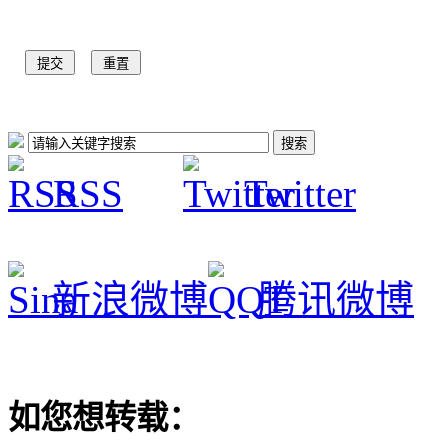
RSS
Twitter
新浪微博
腾讯微博
如您想转载：