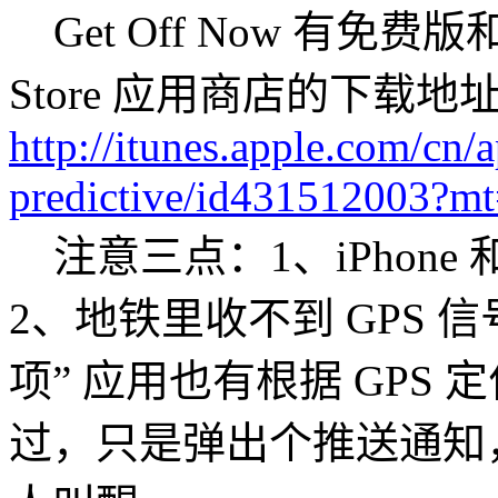
Get Off Now 有免
Store 应用商店的下载地
http://itunes.apple.com/cn/a
predictive/id431512003?m
注意三点：1、iPhone 和 
2、地铁里收不到 GPS 信号
项” 应用也有根据 GPS
过，只是弹出个推送通知