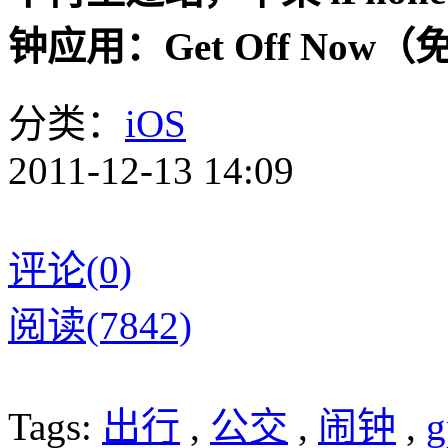
钟应用：Get Off Now（
分类：
iOS
2011-12-13 14:09
评论(0)
阅读(7842)
Tags:
出行
,
公交
,
闹钟
,
g