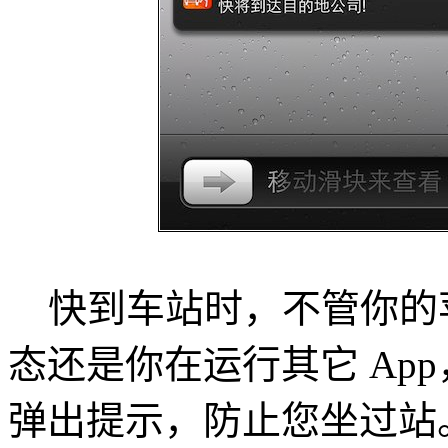
快到车站时，不管你的苹果 i
态还是你在运行其它 App，G
弹出提示，防止您坐过站