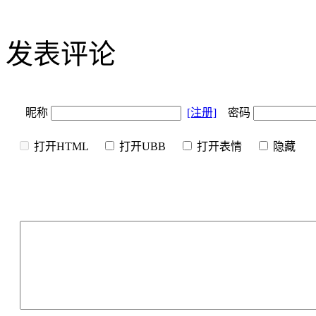
发表评论
昵称
[注册]
密码
打开HTML
打开UBB
打开表情
隐