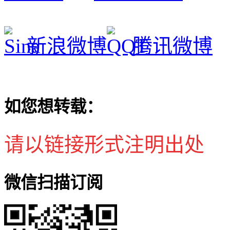
新浪微博
腾讯微博
如您想转载：
请以链接形式注明出处
微信扫描订阅