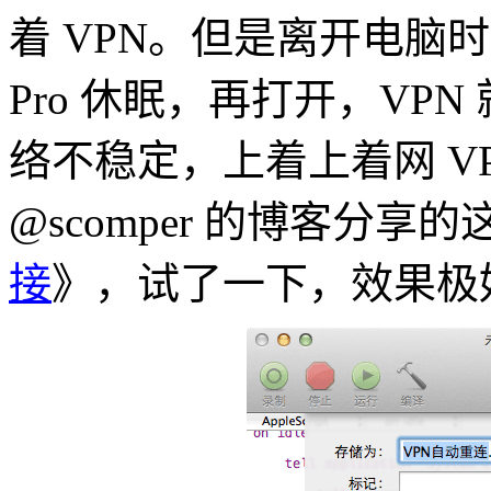
着 VPN。但是离开电脑时
Pro 休眠，再打开，VPN
络不稳定，上着上着网 V
@scomper 的博客分享
接
》，试了一下，效果极