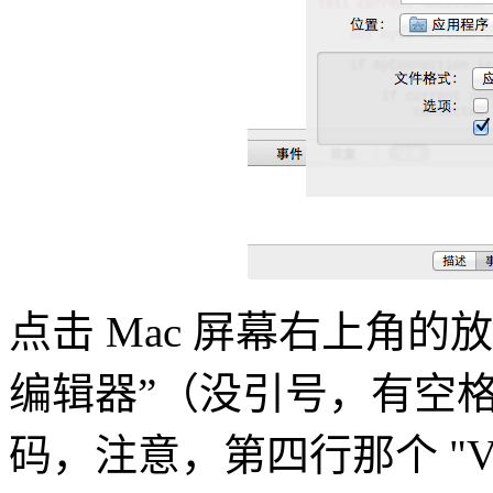
点击 Mac 屏幕右上角的放大镜
编辑器”（没引号，有空
码，注意，第四行那个 "VP