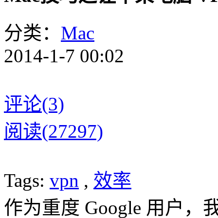
分类：
Mac
2014-1-7 00:02
评论(3)
阅读(27297)
Tags:
vpn
,
效率
作为重度 Google 用