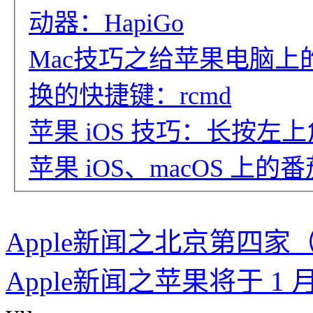
动器：HapiGo
Mac技巧之给苹果电脑上
换的快捷键：rcmd
苹果 iOS 技巧：长按
苹果 iOS、macOS 上的番
Apple新闻之北京第四家（大
Apple新闻之苹果将于 1