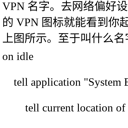
VPN 名字。去网络偏好
的 VPN 图标就能看到
上图所示。至于叫什么名
on idle
tell application "System 
tell current location of 