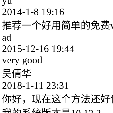
yu
2014-1-8 19:16
推荐一个好用简单的免费v
ad
2015-12-16 19:44
very good
吴倩华
2018-1-11 23:31
你好，现在这个方法还好