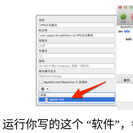
运行你写的这个 “软件”，每