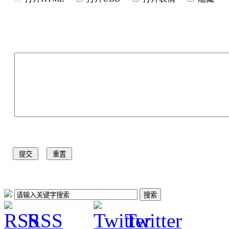
RSS
Twitter