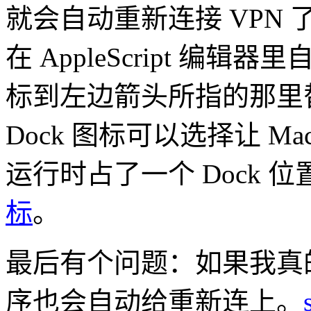
就会自动重新连接 VPN 
在 AppleScript 
标到左边箭头所指的那里替换
Dock 图标可以选择让 
运行时占了一个 Dock 
标
。
最后有个问题：如果我真的
序也会自动给重新连上。