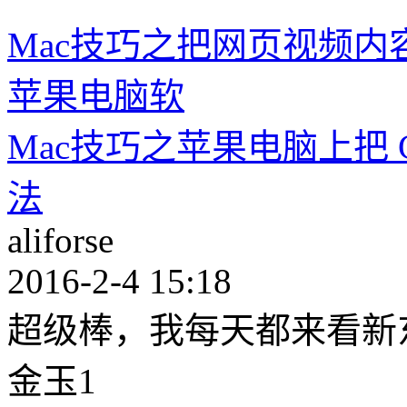
Mac技巧之把网页视频
苹果电脑软
Mac技巧之苹果电脑上把 
法
aliforse
2016-2-4 15:18
超级棒，我每天都来看新
金玉1