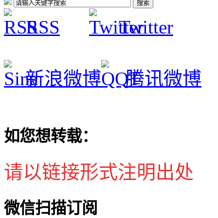
RSS
Twitter
新浪微博
腾讯微博
如您想转载：
请以链接形式注明出处
微信扫描订阅