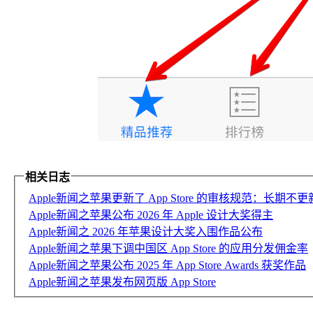
相关日志
Apple新闻之苹果更新了 App Store 的审核规范：长期不
Apple新闻之苹果公布 2026 年 Apple 设计大奖得主
Apple新闻之 2026 年苹果设计大奖入围作品公布
Apple新闻之苹果下调中国区 App Store 的应用分发佣金率
Apple新闻之苹果公布 2025 年 App Store Awards 获奖作品
Apple新闻之苹果发布网页版 App Store