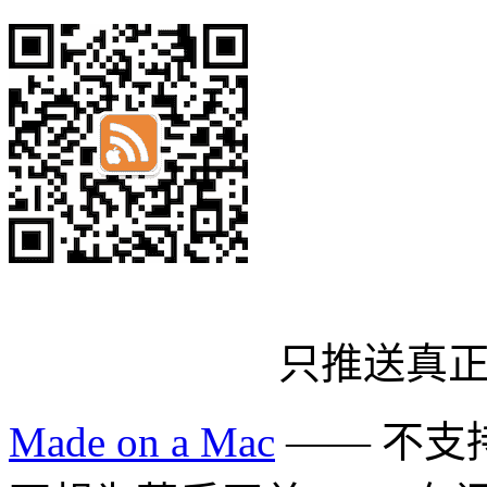
只推送真
Made on a Mac
—— 不支持 