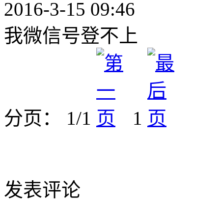
2016-3-15 09:46
我微信号登不上
分页： 1/1
1
发表评论