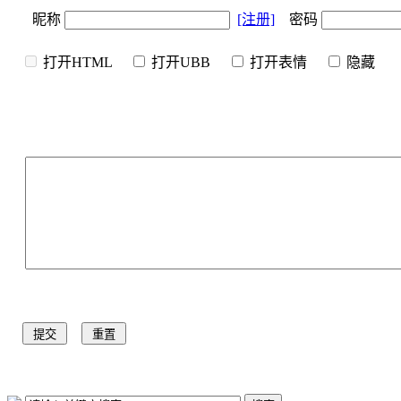
昵称
[注册]
密码
打开HTML
打开UBB
打开表情
隐