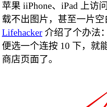
苹果 iiPhone、iPad 上
载不出图片，甚至一片空白
Lifehacker
介绍了个办法
便选一个连按 10 下，就能强
商店页面了。