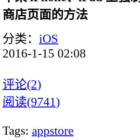
商店页面的方法
分类：
iOS
2016-1-15 02:08
评论(2)
阅读(9741)
Tags:
appstore