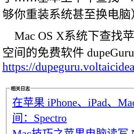
够你重装系统甚至换电脑
Mac OS X系统下查
空间的免费软件 dupeGur
https://dupeguru.voltaicidea
相关日志
在苹果 iPhone、iPad
间：Spectro
Mac技巧之苹果电脑读写 