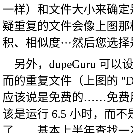
一样）和文件大小来确定
疑重复的文件会像上图那
积、相似度···然后您选
另外，dupeGuru 
而的重复文件（上图的 "Dir
应该说是免费的……免费用
该是运行 6.5 小时，而不
了……基本上半年查找一