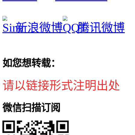
新浪微博
腾讯微博
如您想转载：
请以链接形式注明出处
微信扫描订阅