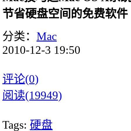
节省硬盘空间的免费软件 d
分类：
Mac
2010-12-3 19:50
评论(0)
阅读(19949)
Tags:
硬盘