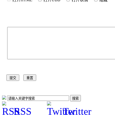
RSS
Twitter