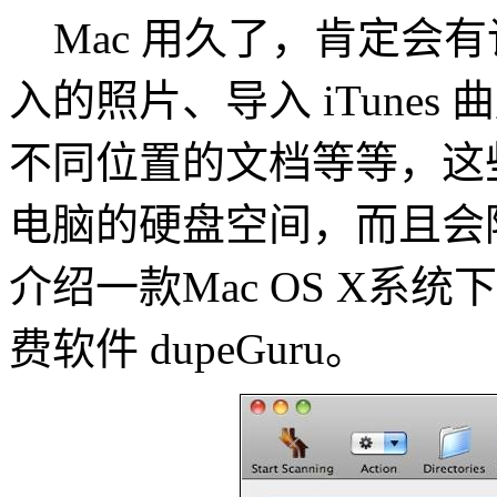
Mac 用久了，肯定会
入的照片、导入 iTune
不同位置的文档等等，这
电脑的硬盘空间，而且会
介绍一款Mac OS X系
费软件 dupeGuru。