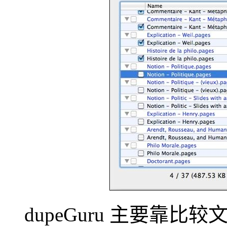
dupeGuru 主要靠比