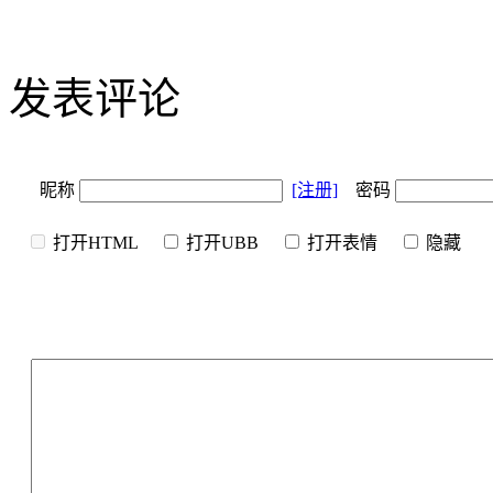
发表评论
昵称
[注册]
密码
打开HTML
打开UBB
打开表情
隐