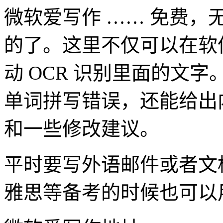
微软爱写作 …… 免费
的了。这里不仅可以在软
动 OCR 识别里面的文
单词拼写错误，还能给出
和一些修改建议。
平时要写外语邮件或者文
雅思等备考的时候也可以