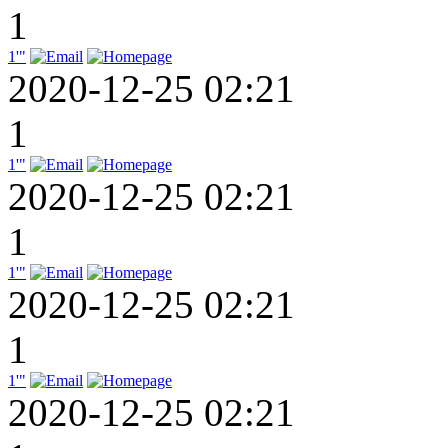
1
1'"
2020-12-25 02:21
1
1'"
2020-12-25 02:21
1
1'"
2020-12-25 02:21
1
1'"
2020-12-25 02:21