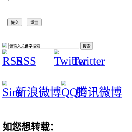
RSS
Twitter
新浪微博
腾讯微博
如您想转载：