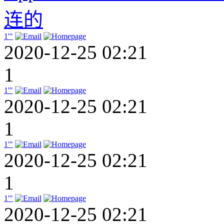
连的
1'"
2020-12-25 02:21
1
1'"
2020-12-25 02:21
1
1'"
2020-12-25 02:21
1
1'"
2020-12-25 02:21