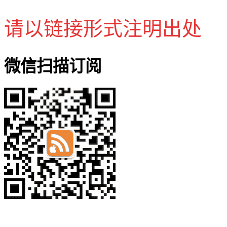
请以链接形式注明出处
微信扫描订阅