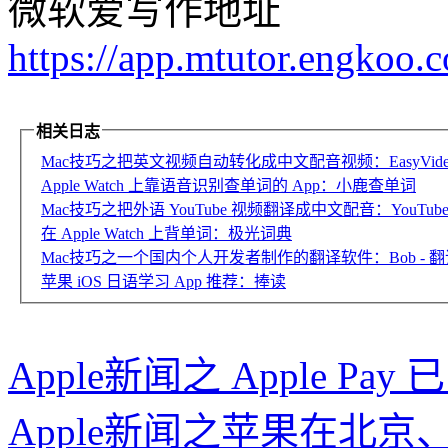
微软爱写作地址
https://app.mtutor.engkoo.
相关日志
Mac技巧之把英文视频自动转化成中文配音视频：EasyVideoT
Apple Watch 上靠语音识别查单词的 App：小鹿查单词
Mac技巧之把外语 YouTube 视频翻译成中文配音：YouTube D
在 Apple Watch 上背单词：极光词典
Mac技巧之一个国内个人开发者制作的翻译软件：Bob - 翻译
苹果 iOS 日语学习 App 推荐：捧读
Apple新闻之 Apple P
Apple新闻之苹果在北