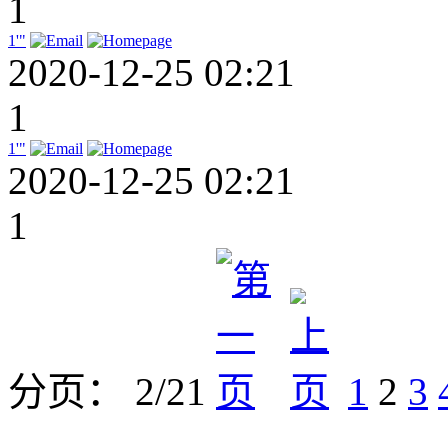
1
1'"
2020-12-25 02:21
1
1'"
2020-12-25 02:21
1
分页： 2/21
1
2
3