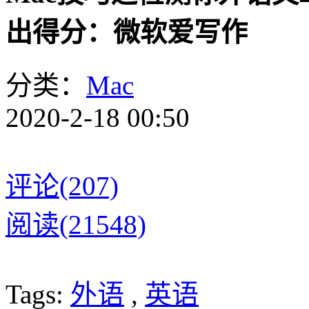
出得分：微软爱写作
分类：
Mac
2020-2-18 00:50
评论(207)
阅读(21548)
Tags:
外语
,
英语