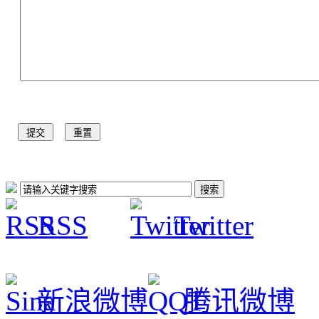
RSS
Twitter
新浪微博
腾讯微博