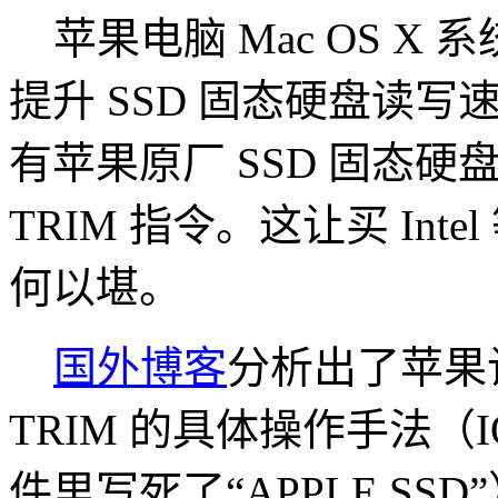
苹果电脑 Mac OS X
提升 SSD 固态硬盘读
有苹果原厂 SSD 固态
TRIM 指令。这让买 Intel
何以堪。
国外博客
分析出了苹果让 
TRIM 的具体操作手法（IOA
件里写死了“APPLE S