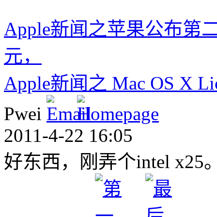
Apple新闻之苹果公布第
元，
Apple新闻之 Mac OS X
Pwei
2011-4-22 16:05
好东西，刚弄个intel x2