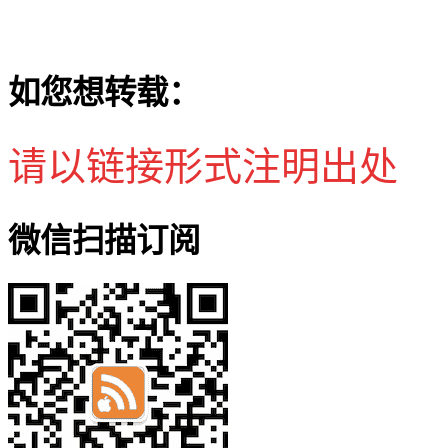
如您想转载：
请以链接形式注明出处
微信扫描订阅