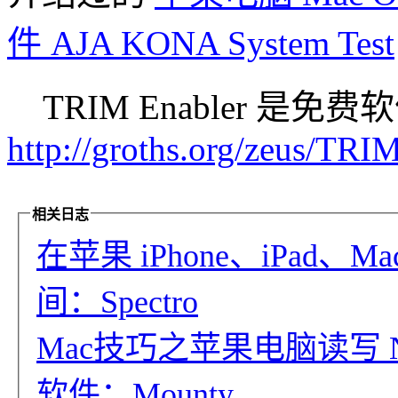
件 AJA KONA System Test
TRIM Enabler 是免
http://groths.org/zeus/TRI
相关日志
在苹果 iPhone、iPad
间：Spectro
Mac技巧之苹果电脑读写 
软件：Mounty