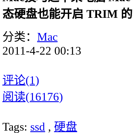
态硬盘也能开启 TRIM 的软
分类：
Mac
2011-4-22 00:13
评论(1)
阅读(16176)
Tags:
ssd
,
硬盘