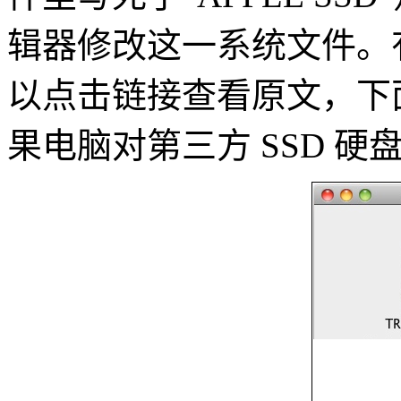
辑器修改这一系统文件。有
以点击链接查看原文，下
果电脑对第三方 SSD 硬盘