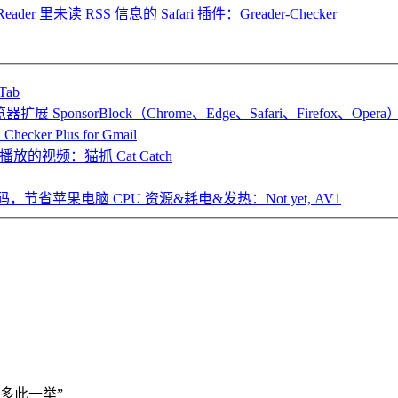
eader 里未读 RSS 信息的 Safari 插件：Greader-Checker
ab
onsorBlock（Chrome、Edge、Safari、Firefox、Opera
Plus for Gmail
播放的视频：猫抓 Cat Catch
省苹果电脑 CPU 资源&耗电&发热：Not yet, AV1
“多此一举”