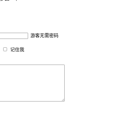
游客无需密码
藏
记住我