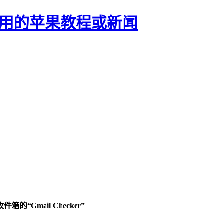
正有用的苹果教程或新闻
的“Gmail Checker”