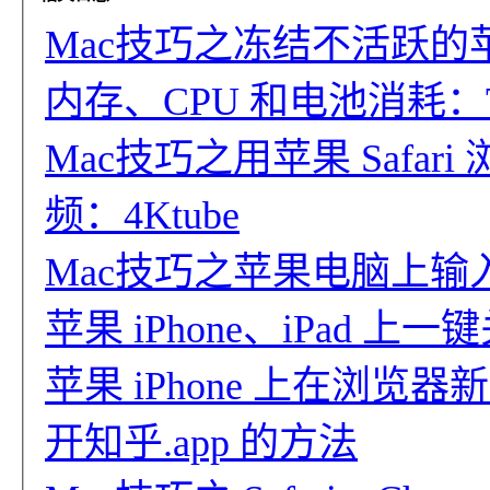
Mac技巧之冻结不活跃的苹果
内存、CPU 和电池消耗：Tab Su
Mac技巧之用苹果 Safari 浏
频：4Ktube
Mac技巧之苹果电脑上输入
苹果 iPhone、iPad 
苹果 iPhone 上在浏
开知乎.app 的方法