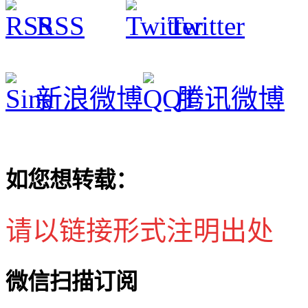
RSS
Twitter
新浪微博
腾讯微博
如您想转载：
请以链接形式注明出处
微信扫描订阅