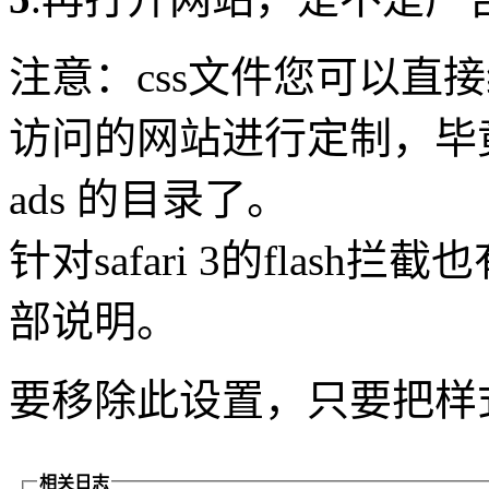
注意：css文件您可以直
访问的网站进行定制，毕
ads 的目录了。
针对safari 3的flas
部说明。
要移除此设置，只要把样
相关日志