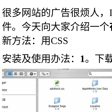
很多网站的广告很烦人，IE
件。今天向大家介绍一个
新方法：用CSS
安装及使用办法：
1
。下载