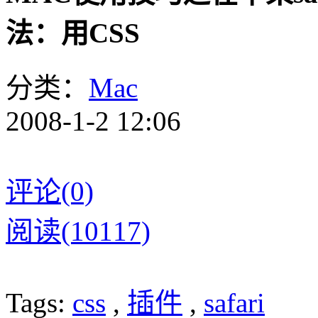
法：用CSS
分类：
Mac
2008-1-2 12:06
评论(0)
阅读(10117)
Tags:
css
,
插件
,
safari