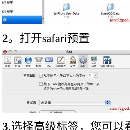
2
。打开safari预置
3
.选择高级标签，您可以