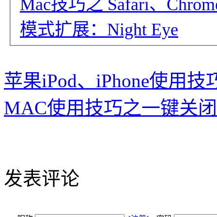
Mac技巧之 Safari、Chr
模式扩展：Night Eye
苹果iPod、iPhone使用技
MAC使用技巧之一键关闭苹
发表评论