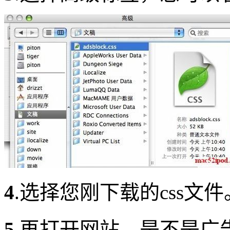
4
.选择您刚下载的css文件
5
.再打开网站，是不是广