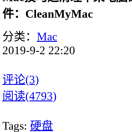
件：CleanMyMac
分类：
Mac
2019-9-2 22:20
评论(3)
阅读(4793)
Tags:
硬盘