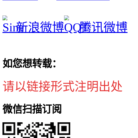
新浪微博
腾讯微博
如您想转载：
请以链接形式注明出处
微信扫描订阅