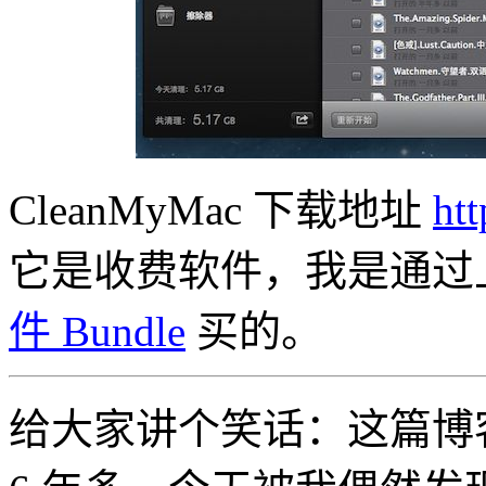
CleanMyMac 下载地址
ht
它是收费软件，我是通过
件 Bundle
买的。
给大家讲个笑话：这篇博客