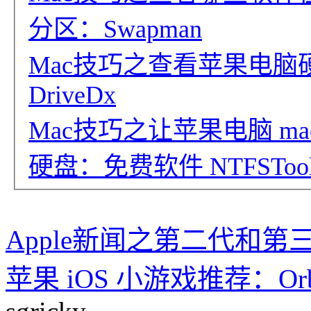
分区：Swapman
Mac技巧之查看苹果电
DriveDx
Mac技巧之让苹果电脑 ma
硬盘：免费软件 NTFSToo
Apple新闻之第二代和第三代 
苹果 iOS 小游戏推荐：Orb