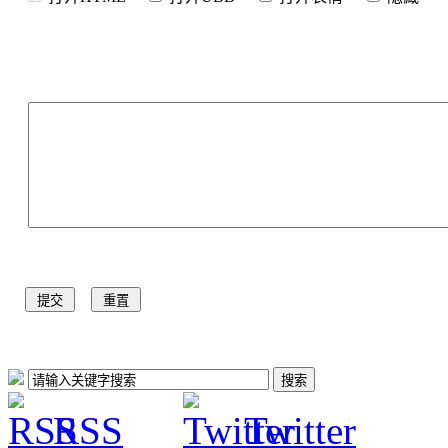
RSS
Twitter