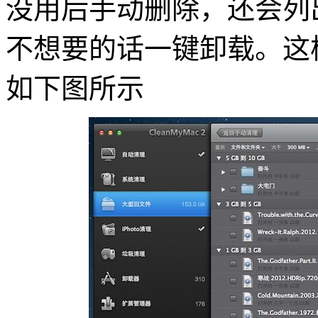
没用后手动删除，还会列
不想要的话一键卸载。这
如下图所示