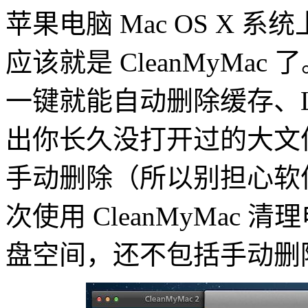
苹果电脑 Mac OS X
应该就是 CleanMyMa
一键就能自动删除缓存、
出你长久没打开过的大文
手动删除（所以别担心软
次使用 CleanMyMac 清
盘空间，还不包括手动删