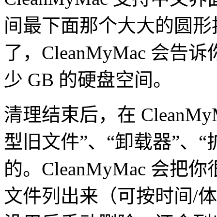
间最下面那个大大的圆形
了，CleanMyMac 
少 GB 的硬盘空间。
清理结束后，在 CleanM
型旧文件”、“卸载器”、
的。CleanMyMac 
文件列出来（可按时间/