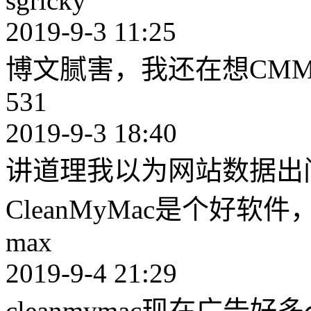
sgricky
2019-9-3 11:25
博文腻害，我还在想CMM
531
2019-9-3 18:40
讲道理我以为网站数据出
CleanMyMac是个好
max
2019-9-4 21:29
cleanmymac现在广告好