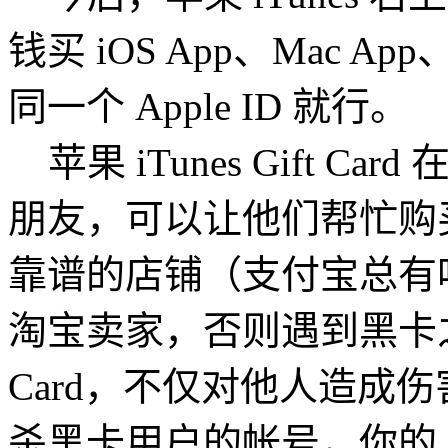
钱买 iOS App、Mac
同一个 Apple ID 就行。
苹果 iTunes Gift 
朋友，可以让他们帮忙购
靠谱的店铺（支付宝总有
淘宝卖家，否则遇到黑卡之
Card，不仅对他人造成
杀黑卡用户的帐号，你的 