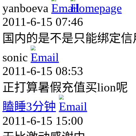
yanboeva
2011-6-15 07:46
国内的是不是只能绑定信
sonic
2011-6-15 08:53
正打算暑假充值买lion呢
瞌睡3分钟
2011-6-15 15:00