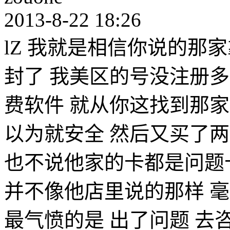
2013-8-22 18:26
lZ 我就是相信你说的那
封了 我美区的号没注册多
费软件 就从你这找到那家 
以为就安全 然后又买了两
也不说他家的卡都是问题
并不像他店里说的那样 
最气愤的是 出了问题 去