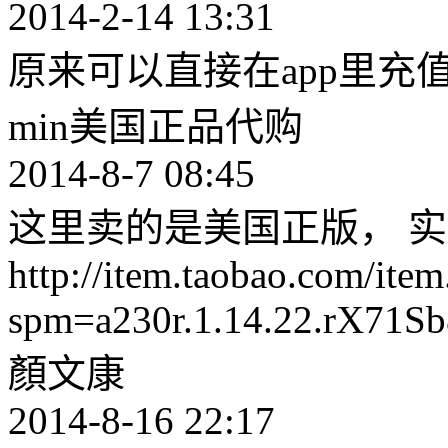
2014-2-14 13:31
原来可以直接在app里充
min美国正品代购
2014-8-7 08:45
这里卖的是美国正版， 
http://item.taobao.com/ite
spm=a230r.1.14.22.rX71S
顏文康
2014-8-16 22:17