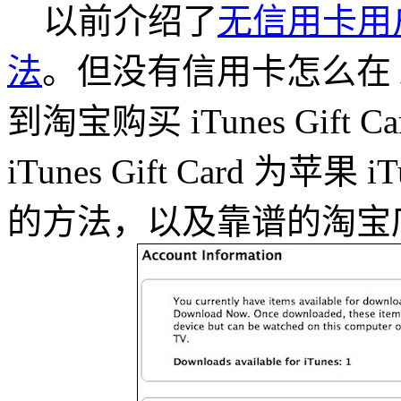
以前介绍了
无信用卡用户
法
。但没有信用卡怎么在 Ap
到淘宝购买 iTunes Gif
iTunes Gift Card 为苹果 i
的方法，以及靠谱的淘宝