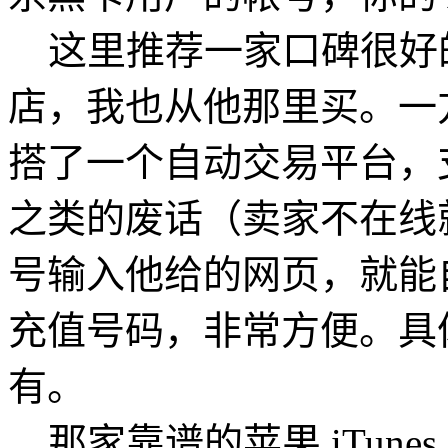
这里推荐一家口碑很好的苹果 i
店，我也从他那里买。一
搭了一个自动交易平台，
之类的废话（卖家不在线
号输入他给的网页，就能自动给出
充值号码，非常方便。具
有。
那家靠谱的苹果 iTunes G