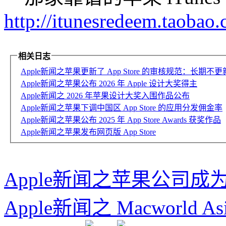
http://itunesredeem.taobao
相关日志
Apple新闻之苹果更新了 App Store 的审核规范：长期不
Apple新闻之苹果公布 2026 年 Apple 设计大奖得主
Apple新闻之 2026 年苹果设计大奖入围作品公布
Apple新闻之苹果下调中国区 App Store 的应用分发佣金率
Apple新闻之苹果公布 2025 年 App Store Awards 获奖作品
Apple新闻之苹果发布网页版 App Store
Apple新闻之苹果公司
Apple新闻之 Macworld 