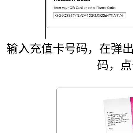
输入充值卡号码，在弹
码，点击