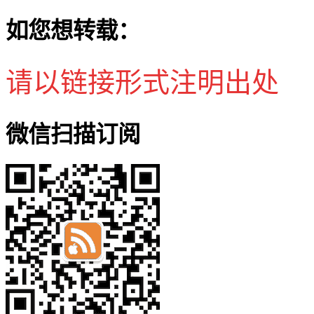
如您想转载：
请以链接形式注明出处
微信扫描订阅