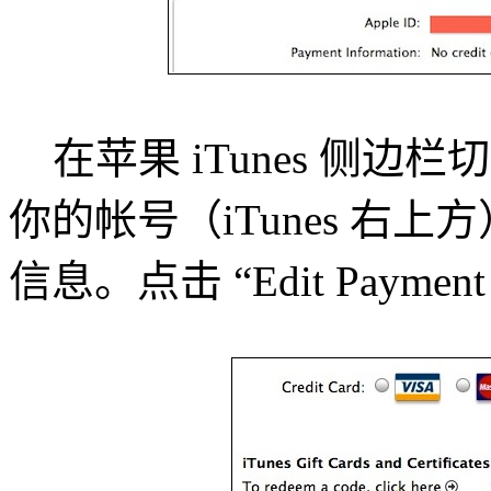
在苹果 iTunes 侧边栏切换
你的帐号（iTunes 右
信息。点击 “Edit Payment I