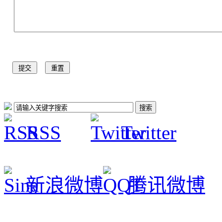
RSS
Twitter
新浪微博
腾讯微博