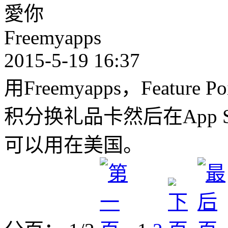
愛你
Freemyapps
2015-5-19 16:37
用Freemyapps，Feature 
积分换礼品卡然后在App 
可以用在美国。