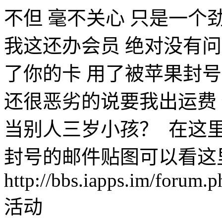
不但 毫不关心 只是一个
我这还办会员 绝对没有问
了你的卡 用了被苹果封号
还很恶劣的说要我出运费
当别人三岁小孩？ 在这里
封号的邮件贴图可以看这
http://bbs.iapps.im/forum
活动