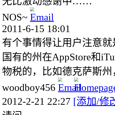
无比激动感谢中……
NOS~
2011-6-15 18:01
有个事情得让用户注意就是
国有的州在AppStore和iT
物税的，比如德克萨斯州
woodboy456
2012-2-21 22:27
[添加/修