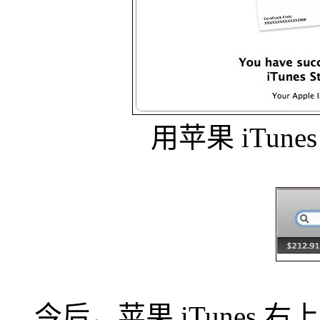
用苹果 iTunes
今后，苹果 iTunes 