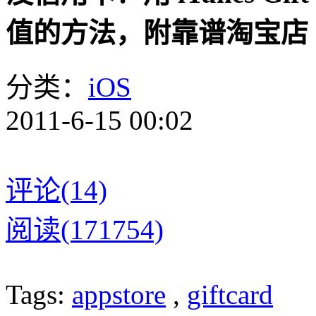
值的方法，附靠谱淘宝店
分类：
iOS
2011-6-15 00:02
评论(14)
阅读(171754)
Tags:
appstore
,
giftcard