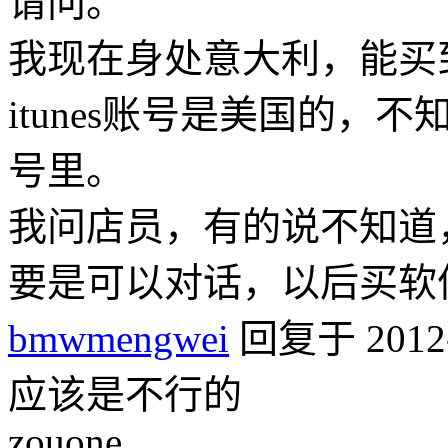
请问。
我现在身处意大利，能买到欧
itunes账号是美国的
号里。
我问店员，有的说不知道
要是可以对话，以后买软
bmwmengwei
回复于 2012-2
应该是不行的
zouone