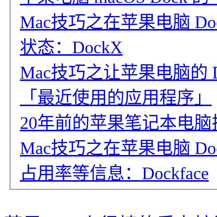
Mac技巧之在苹果电脑 D
状态：DockX
Mac技巧之让苹果电脑的 
「最近使用的应用程序」
20年前的苹果笔记本电脑扩展坞
Mac技巧之在苹果电脑 Do
占用率等信息：Dockface