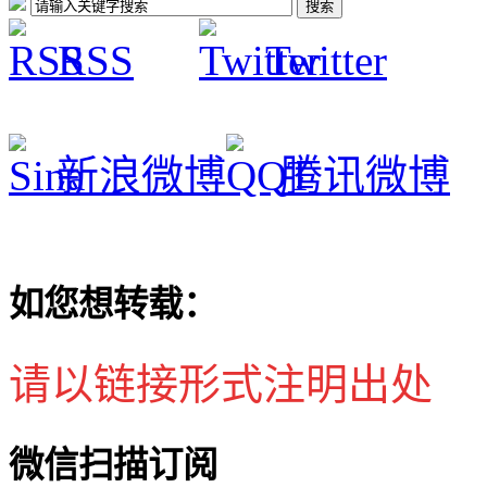
RSS
Twitter
新浪微博
腾讯微博
如您想转载：
请以链接形式注明出处
微信扫描订阅