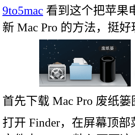
9to5mac
看到这个把苹果电
新 Mac Pro 的方法
首先下载 Mac Pro 废纸
打开 Finder，在屏幕