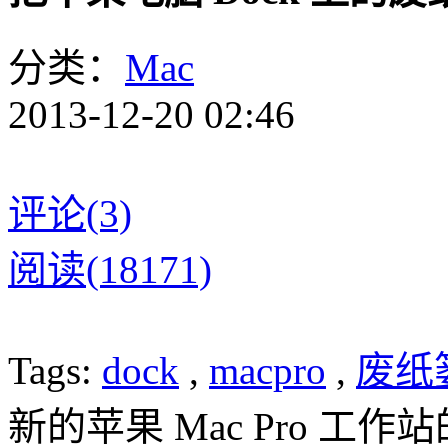
分类：
Mac
2013-12-20 02:46
评论(3)
阅读(18171)
Tags:
dock
,
macpro
,
废纸
新的苹果 Mac Pro 