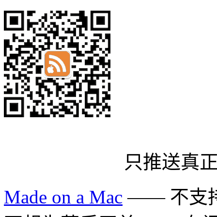
只推送真
Made on a Mac
—— 不支持 