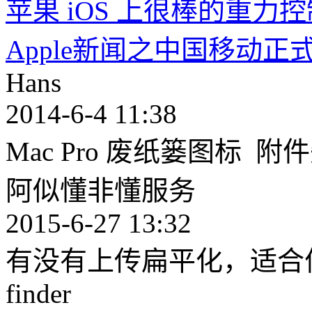
苹果 iOS 上很棒的重力控
Apple新闻之中国移动正式
Hans
2014-6-4 11:38
Mac Pro 废纸篓图标 
阿似懂非懂服务
2015-6-27 13:32
有没有上传扁平化，适合
finder