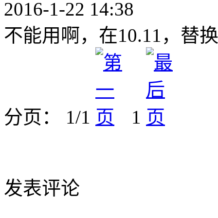
2016-1-22 14:38
不能用啊，在10.11，
分页： 1/1
1
发表评论