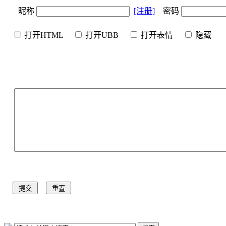
昵称
[注册]
密码
打开HTML
打开UBB
打开表情
隐