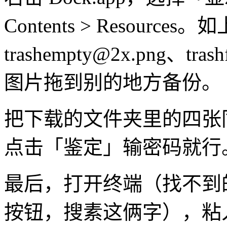
Contents > Resources
trashempty@2x.png
、trash
图片拖到别的地方备份。
把下载的文件夹里的四张
点击「鉴定」输密码就行
最后，打开终端（找不到的
按钮，搜素这俩字），粘