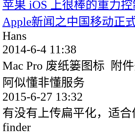
苹果 iOS 上很棒的重力控
Apple新闻之中国移动正式
Hans
2014-6-4 11:38
Mac Pro 废纸篓图标 
阿似懂非懂服务
2015-6-27 13:32
有没有上传扁平化，适合
finder