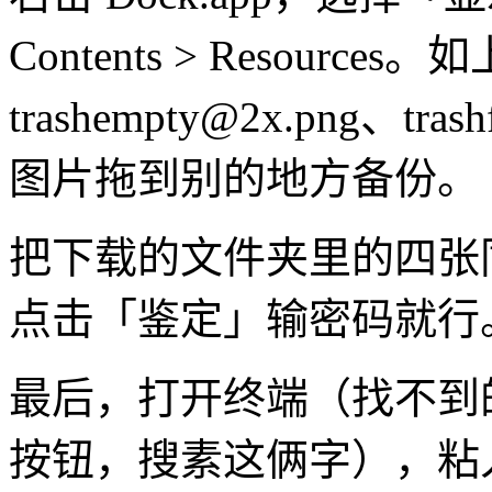
Contents > Resources
trashempty@2x.png
、trash
图片拖到别的地方备份。
把下载的文件夹里的四张
点击「鉴定」输密码就行
最后，打开终端（找不到的
按钮，搜素这俩字），粘