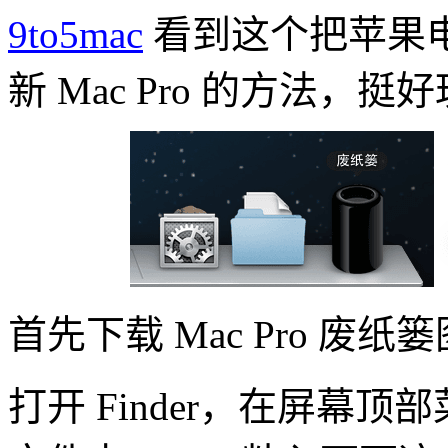
9to5mac
看到这个把苹果电
新 Mac Pro 的方法
首先下载 Mac Pro 废纸
打开 Finder，在屏幕