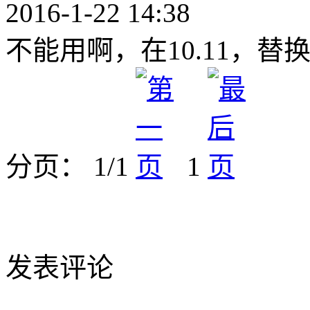
2016-1-22 14:38
不能用啊，在10.11，
分页： 1/1
1
发表评论