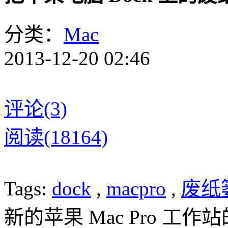
分类：
Mac
2013-12-20 02:46
评论(3)
阅读(18164)
Tags:
dock
,
macpro
,
废纸
新的苹果 Mac Pro 