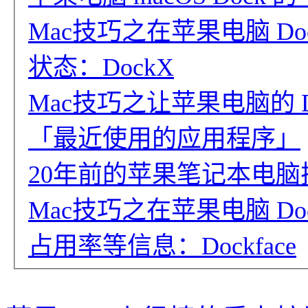
Mac技巧之在苹果电脑 D
状态：DockX
Mac技巧之让苹果电脑的 
「最近使用的应用程序」
20年前的苹果笔记本电脑扩展坞
Mac技巧之在苹果电脑 Do
占用率等信息：Dockface