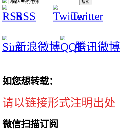
RSS
Twitter
新浪微博
腾讯微博
如您想转载：
请以链接形式注明出处
微信扫描订阅