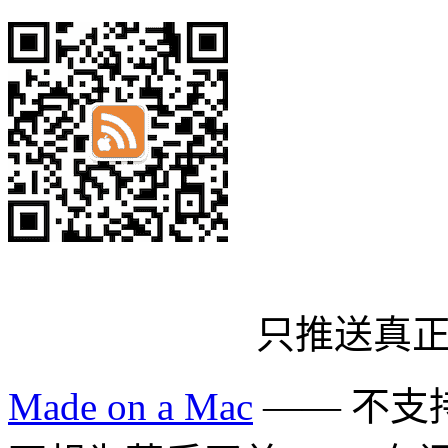
只推送真
Made on a Mac
—— 不支持 