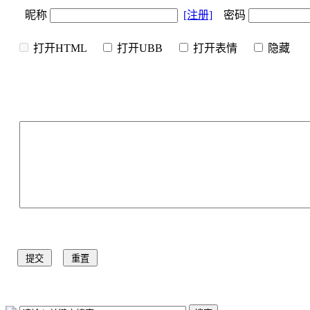
昵称
[注册]
密码
打开HTML
打开UBB
打开表情
隐